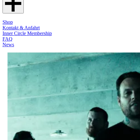
Shop
Kontakt & Anfahrt
Inner Circle Membership
FAQ
News