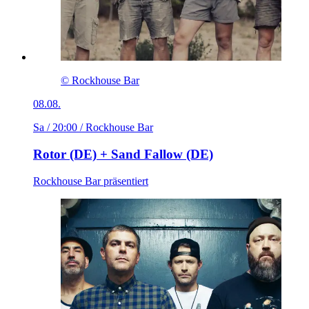
© Rockhouse Bar
08.08.
Sa / 20:00
/ Rockhouse Bar
Rotor (DE) + Sand Fallow (DE)
Rockhouse Bar präsentiert