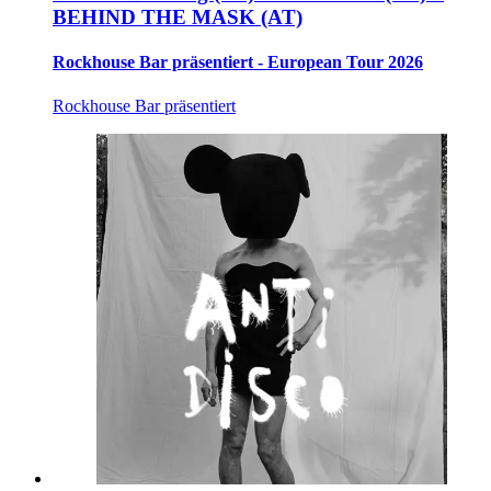
BEHIND THE MASK (AT)
Rockhouse Bar präsentiert - European Tour 2026
Rockhouse Bar präsentiert