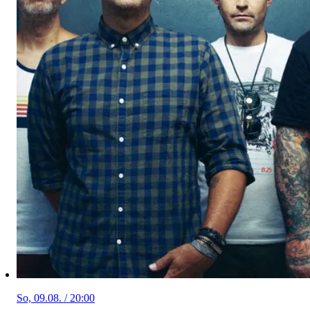
So, 09.08. / 20:00