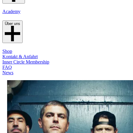
Academy
Über uns
Shop
Kontakt & Anfahrt
Inner Circle Membership
FAQ
News