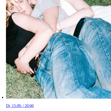
Di, 15.09. / 20:00