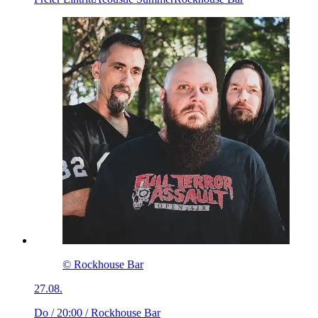
© Rockhouse Bar
27.08.
Do / 20:00
/ Rockhouse Bar