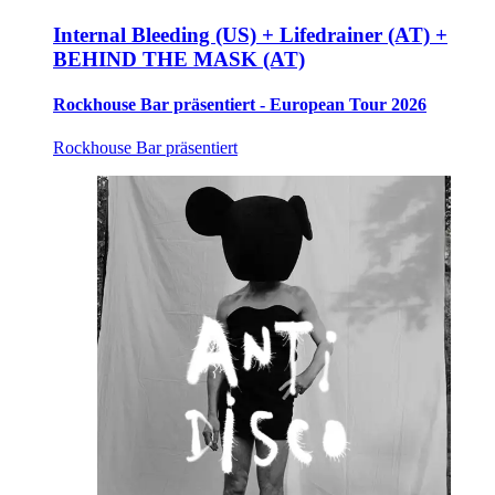
Internal Bleeding (US) + Lifedrainer (AT) +
BEHIND THE MASK (AT)
Rockhouse Bar präsentiert - European Tour 2026
Rockhouse Bar präsentiert