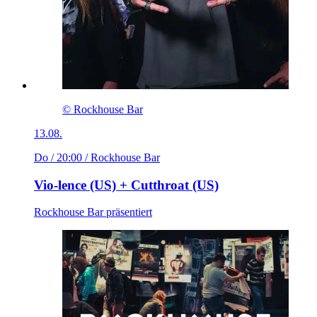
© Rockhouse Bar
13.08.
Do / 20:00
/ Rockhouse Bar
Vio-lence (US) + Cutthroat (US)
Rockhouse Bar präsentiert