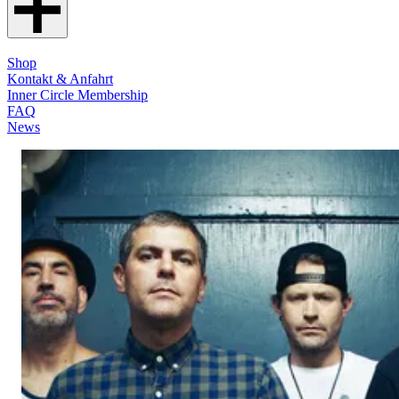
Shop
Kontakt & Anfahrt
Inner Circle Membership
FAQ
News