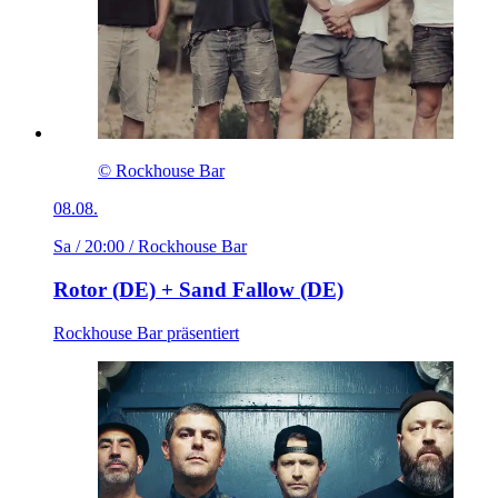
© Rockhouse Bar
08.08.
Sa / 20:00
/ Rockhouse Bar
Rotor (DE) + Sand Fallow (DE)
Rockhouse Bar präsentiert