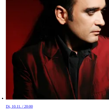
Di, 10.11. / 20:00