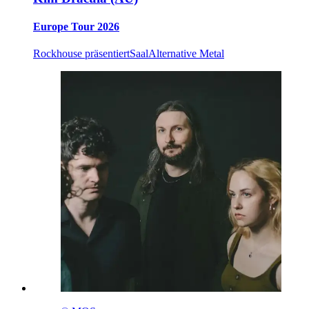
Europe Tour 2026
Rockhouse präsentiert
Saal
Alternative Metal