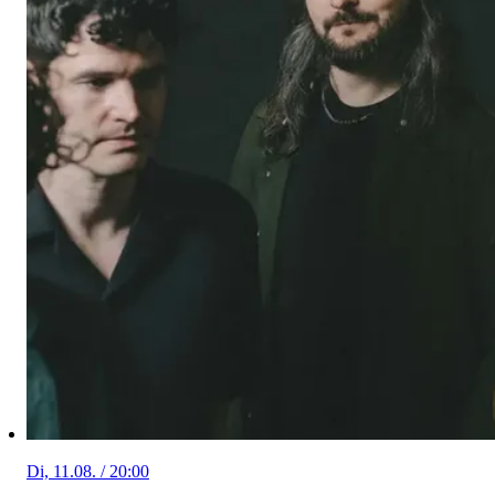
Di, 11.08. / 20:00