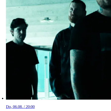
Do, 06.08. / 20:00