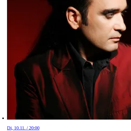
Di, 10.11. / 20:00