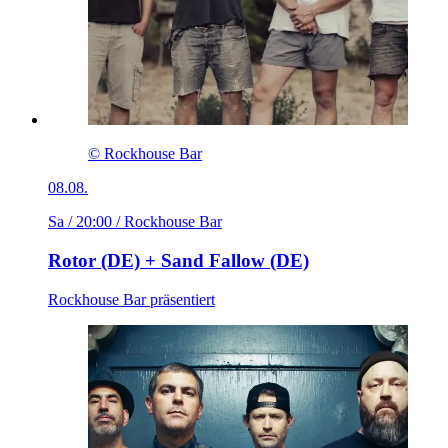
© Rockhouse Bar
08.08.
Sa / 20:00
/ Rockhouse Bar
Rotor (DE) + Sand Fallow (DE)
Rockhouse Bar präsentiert