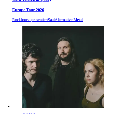
Europe Tour 2026
Rockhouse präsentiert
Saal
Alternative Metal