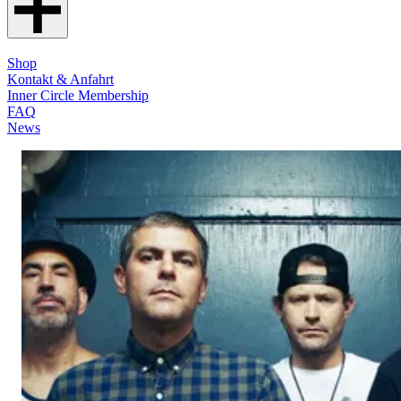
Shop
Kontakt & Anfahrt
Inner Circle Membership
FAQ
News