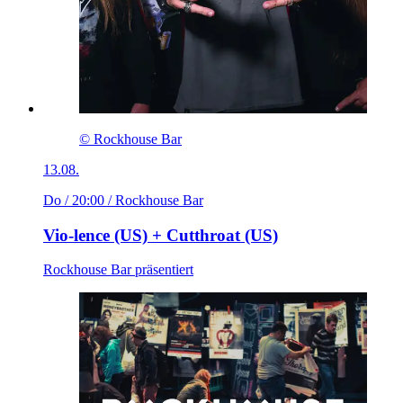
© Rockhouse Bar
13.08.
Do / 20:00
/ Rockhouse Bar
Vio-lence (US) + Cutthroat (US)
Rockhouse Bar präsentiert