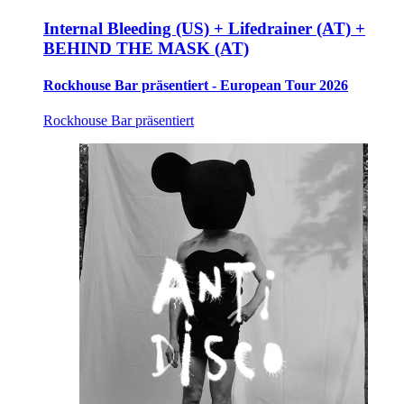
Internal Bleeding (US) + Lifedrainer (AT) +
BEHIND THE MASK (AT)
Rockhouse Bar präsentiert - European Tour 2026
Rockhouse Bar präsentiert