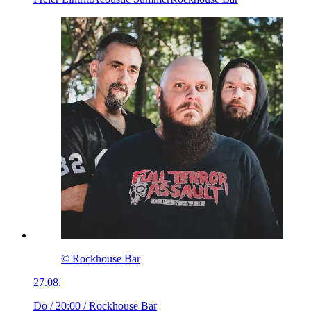
© Rockhouse Bar
27.08.
Do / 20:00
/ Rockhouse Bar