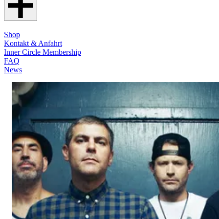
Shop
Kontakt & Anfahrt
Inner Circle Membership
FAQ
News