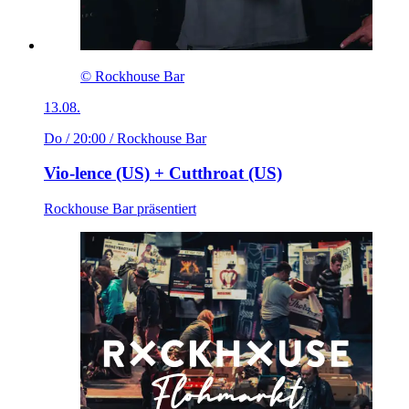
© Rockhouse Bar
13.08.
Do / 20:00
/ Rockhouse Bar
Vio-lence (US) + Cutthroat (US)
Rockhouse Bar präsentiert