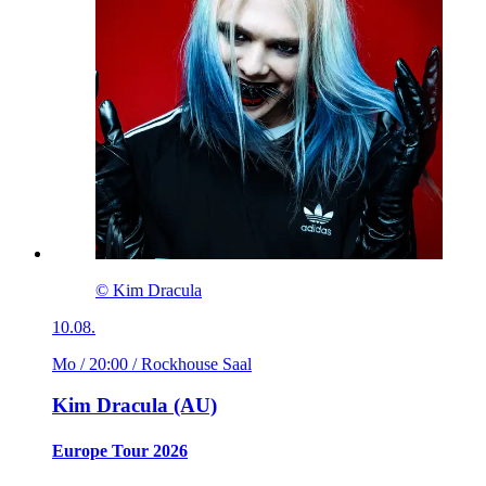
© Kim Dracula
10.08.
Mo / 20:00
/ Rockhouse Saal
Kim Dracula (AU)
Europe Tour 2026