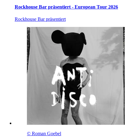
Rockhouse Bar präsentiert - European Tour 2026
Rockhouse Bar präsentiert
© Roman Goebel