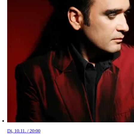
Di, 10.11. / 20:00