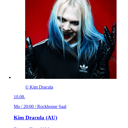
© Kim Dracula
10.08.
Mo / 20:00
/ Rockhouse Saal
Kim Dracula (AU)