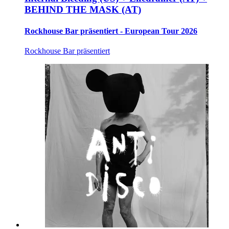
BEHIND THE MASK (AT)
Rockhouse Bar präsentiert - European Tour 2026
Rockhouse Bar präsentiert