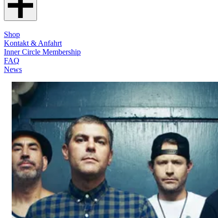
Shop
Kontakt & Anfahrt
Inner Circle Membership
FAQ
News