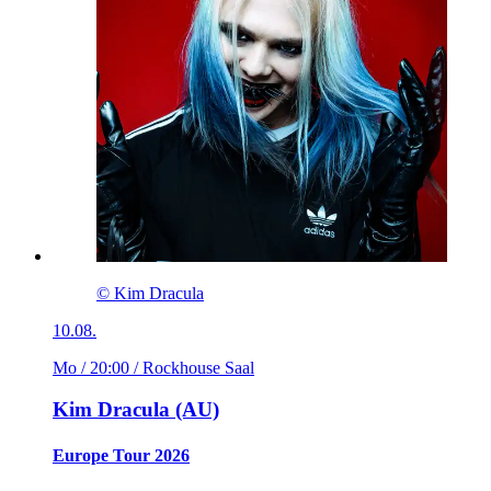
© Kim Dracula
10.08.
Mo / 20:00
/ Rockhouse Saal
Kim Dracula (AU)
Europe Tour 2026