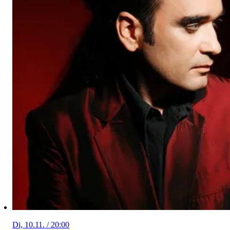
Di, 10.11. / 20:00