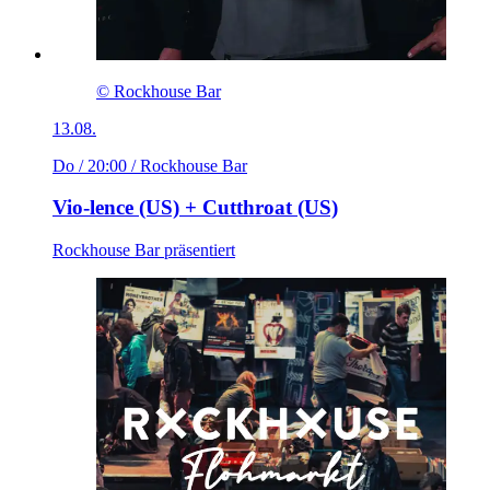
© Rockhouse Bar
13.08.
Do / 20:00
/ Rockhouse Bar
Vio-lence (US) + Cutthroat (US)
Rockhouse Bar präsentiert