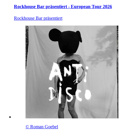
Rockhouse Bar präsentiert - European Tour 2026
Rockhouse Bar präsentiert
© Roman Goebel