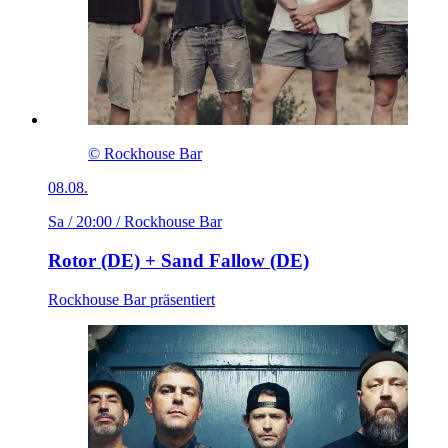
© Rockhouse Bar
08.08.
Sa / 20:00
/ Rockhouse Bar
Rotor (DE) + Sand Fallow (DE)
Rockhouse Bar präsentiert