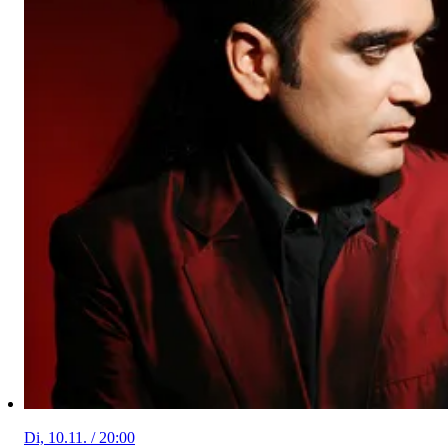
Di, 10.11. / 20:00