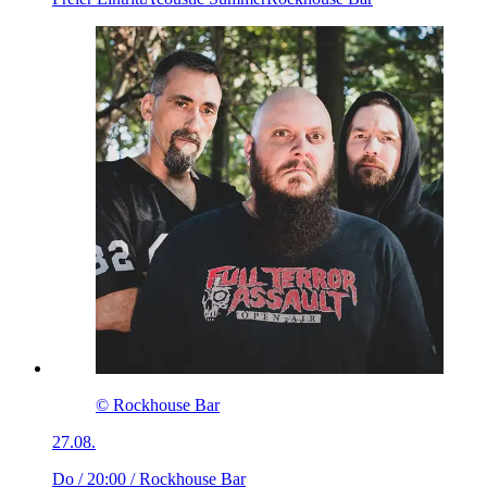
© Rockhouse Bar
27.08.
Do / 20:00
/ Rockhouse Bar