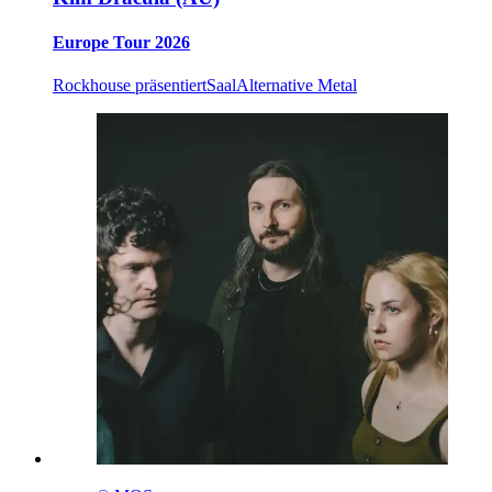
Europe Tour 2026
Rockhouse präsentiert
Saal
Alternative Metal