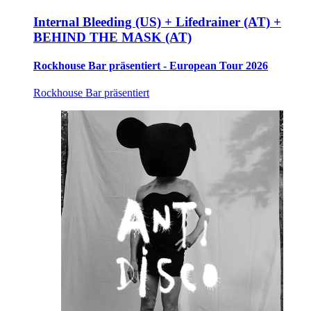
Internal Bleeding (US) + Lifedrainer (AT) +
BEHIND THE MASK (AT)
Rockhouse Bar präsentiert - European Tour 2026
Rockhouse Bar präsentiert