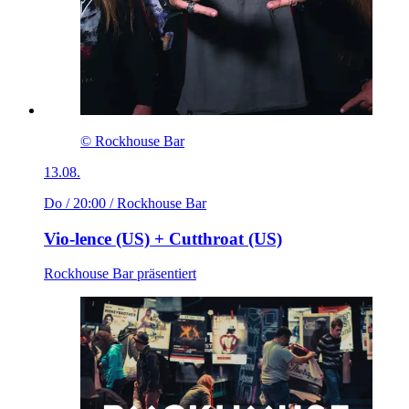
© Rockhouse Bar
13.08.
Do / 20:00
/ Rockhouse Bar
Vio-lence (US) + Cutthroat (US)
Rockhouse Bar präsentiert