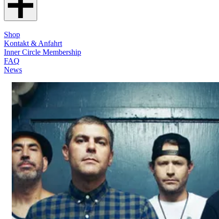
Shop
Kontakt & Anfahrt
Inner Circle Membership
FAQ
News