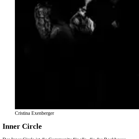
Cristina Exenberger
Inner Circle