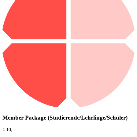
Member Package (Studierende/Lehrlinge/Schüler)
€ 10,–