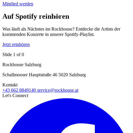
Mitglied werden
Auf Spotify reinhören
Was läuft als Nächstes im Rockhouse? Entdecke die Artists der
kommenden Konzerte in unserer Spotify-Playlist.
Jetzt reinhören
Slide 1 of 0
Rockhouse Salzburg
Schallmooser Hauptstraße 46 5020 Salzburg
Kontakt
+43 662 8849140
service@rockhouse.at
Let's Connect