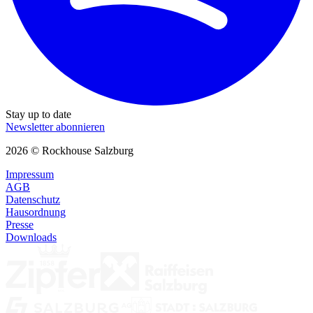
Stay up to date
Newsletter abonnieren
2026 © Rockhouse Salzburg
Impressum
AGB
Datenschutz
Hausordnung
Presse
Downloads