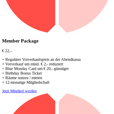
Member Package
€ 22,–
+ Regulärer Vorverkaufspreis an der Abendkassa
+ Vorverkauf um mind. € 2,- reduziert
+ Blue Monday Card um € 20,- günstiger
+ Birthday Bonus Ticket
+ Räume nutzen / mieten
+ 12-monatige Mitgliedschaft
Jetzt Mitglied werden