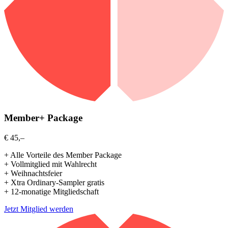
Member+ Package
€ 45,–
+ Alle Vorteile des Member Package
+ Vollmitglied mit Wahlrecht
+ Weihnachtsfeier
+ Xtra Ordinary-Sampler gratis
+ 12-monatige Mitgliedschaft
Jetzt Mitglied werden