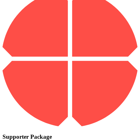
Supporter Package