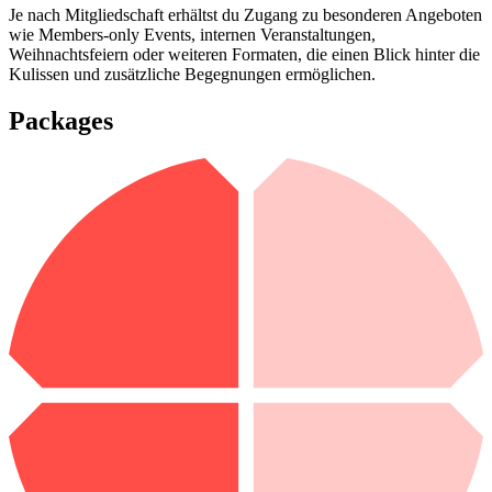
Je nach Mitgliedschaft erhältst du Zugang zu besonderen Angeboten
wie Members-only Events, internen Veranstaltungen,
Weihnachtsfeiern oder weiteren Formaten, die einen Blick hinter die
Kulissen und zusätzliche Begegnungen ermöglichen.
Packages