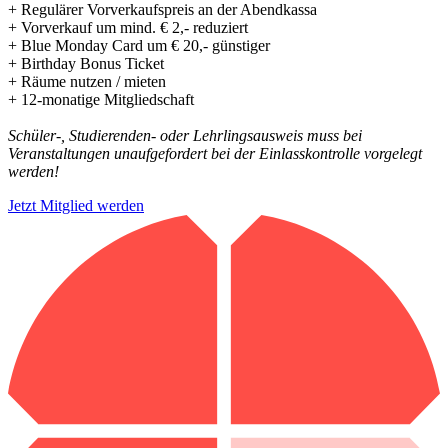
+ Regulärer Vorverkaufspreis an der Abendkassa
+ Vorverkauf um mind. € 2,- reduziert
+ Blue Monday Card um € 20,- günstiger
+ Birthday Bonus Ticket
+ Räume nutzen / mieten
+ 12-monatige Mitgliedschaft
Schüler-, Studierenden- oder Lehrlingsausweis muss bei
Veranstaltungen unaufgefordert bei der Einlasskontrolle vorgelegt
werden!
Jetzt Mitglied werden