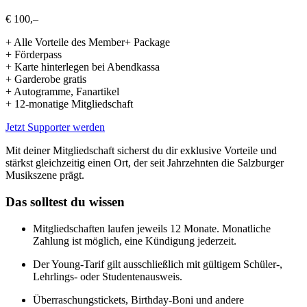
€ 100,–
+ Alle Vorteile des Member+ Package
+ Förderpass
+ Karte hinterlegen bei Abendkassa
+ Garderobe gratis
+ Autogramme, Fanartikel
+ 12-monatige Mitgliedschaft
Jetzt Supporter werden
Mit deiner Mitgliedschaft sicherst du dir exklusive Vorteile und
stärkst gleichzeitig einen Ort, der seit Jahrzehnten die Salzburger
Musikszene prägt.
Das solltest du wissen
Mitgliedschaften laufen jeweils 12 Monate. Monatliche
Zahlung ist möglich, eine Kündigung jederzeit.
Der Young-Tarif gilt ausschließlich mit gültigem Schüler-,
Lehrlings- oder Studentenausweis.
Überraschungstickets, Birthday-Boni und andere