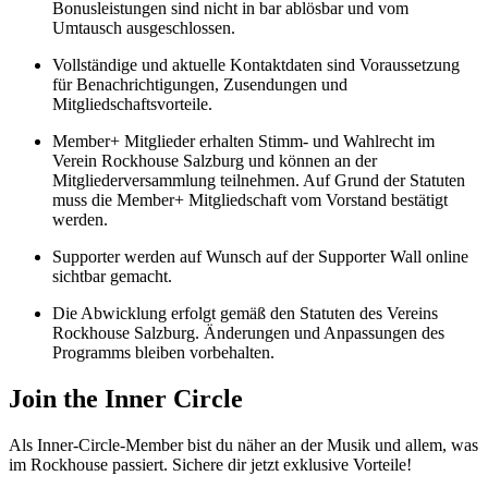
Bonusleistungen sind nicht in bar ablösbar und vom
Umtausch ausgeschlossen.
Vollständige und aktuelle Kontaktdaten sind Voraussetzung
für Benachrichtigungen, Zusendungen und
Mitgliedschaftsvorteile.
Member+ Mitglieder erhalten Stimm- und Wahlrecht im
Verein Rockhouse Salzburg und können an der
Mitgliederversammlung teilnehmen. Auf Grund der Statuten
muss die Member+ Mitgliedschaft vom Vorstand bestätigt
werden.
Supporter werden auf Wunsch auf der Supporter Wall online
sichtbar gemacht.
Die Abwicklung erfolgt gemäß den Statuten des Vereins
Rockhouse Salzburg. Änderungen und Anpassungen des
Programms bleiben vorbehalten.
Join the Inner Circle
Als Inner-Circle-Member bist du näher an der Musik und allem, was
im Rockhouse passiert. Sichere dir jetzt exklusive Vorteile!