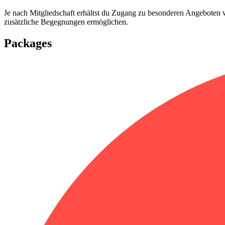
Je nach Mitgliedschaft erhältst du Zugang zu besonderen Angeboten w
zusätzliche Begegnungen ermöglichen.
Packages