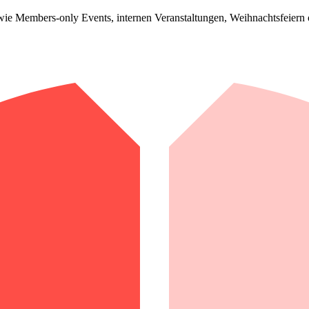
ie Members-only Events, internen Veranstaltungen, Weihnachtsfeiern o