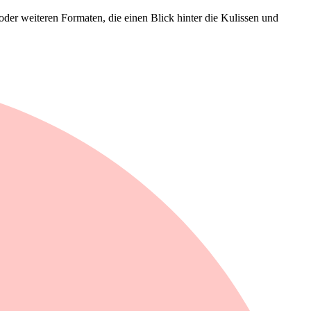
der weiteren Formaten, die einen Blick hinter die Kulissen und