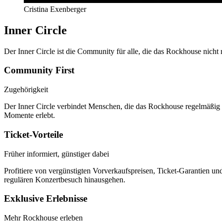
Cristina Exenberger
Inner Circle
Der Inner Circle ist die Community für alle, die das Rockhouse nicht
Community First
Zugehörigkeit
Der Inner Circle verbindet Menschen, die das Rockhouse regelmäßig 
Momente erlebt.
Ticket-Vorteile
Früher informiert, günstiger dabei
Profitiere von vergünstigten Vorverkaufspreisen, Ticket-Garantien und
regulären Konzertbesuch hinausgehen.
Exklusive Erlebnisse
Mehr Rockhouse erleben