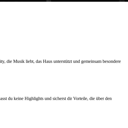
ty, die Musik liebt, das Haus unterstützt und gemeinsam besondere
st du keine Highlights und sicherst dir Vorteile, die über den