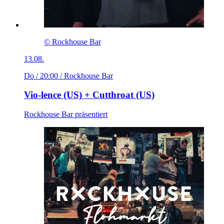
© Rockhouse Bar
13.08.
Do / 20:00
/ Rockhouse Bar
Vio-lence (US) + Cutthroat (US)
Rockhouse Bar präsentiert