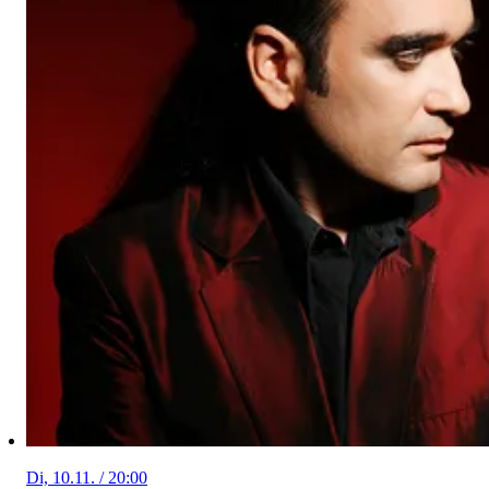
Di, 10.11. / 20:00