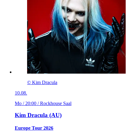
© Kim Dracula
10.08.
Mo / 20:00
/ Rockhouse Saal
Kim Dracula (AU)
Europe Tour 2026