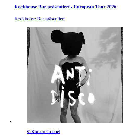
Rockhouse Bar präsentiert - European Tour 2026
Rockhouse Bar präsentiert
© Roman Goebel