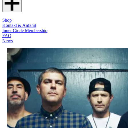
Shop
Kontakt & Anfahrt
Inner Circle Membership
FAQ
News