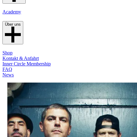
Academy
Über uns
Shop
Kontakt & Anfahrt
Inner Circle Membership
FAQ
News