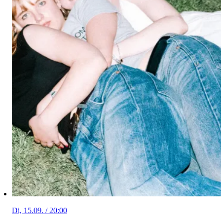
Di, 15.09. / 20:00