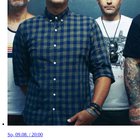
So, 09.08. / 20:00