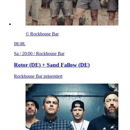
© Rockhouse Bar
08.08.
Sa / 20:00
/ Rockhouse Bar
Rotor (DE) + Sand Fallow (DE)
Rockhouse Bar präsentiert