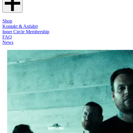
Shop
Kontakt & Anfahrt
Inner Circle Membership
FAQ
News