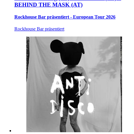
BEHIND THE MASK (AT)
Rockhouse Bar präsentiert - European Tour 2026
Rockhouse Bar präsentiert