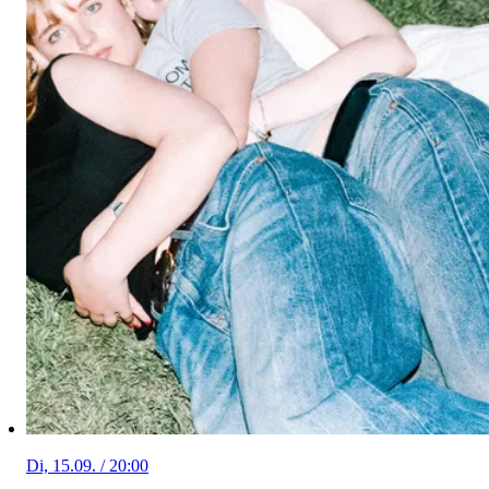
Di, 15.09. / 20:00