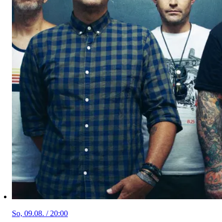
So, 09.08. / 20:00