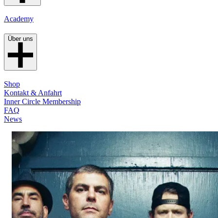
Academy
Über uns
Shop
Kontakt & Anfahrt
Inner Circle Membership
FAQ
News