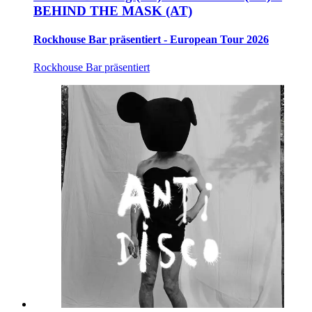
BEHIND THE MASK (AT)
Rockhouse Bar präsentiert - European Tour 2026
Rockhouse Bar präsentiert