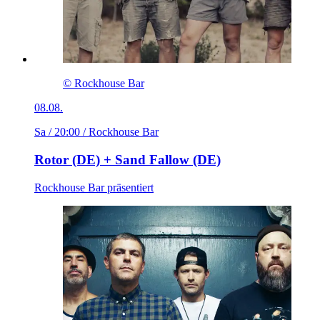
© Rockhouse Bar
08.08.
Sa / 20:00
/ Rockhouse Bar
Rotor (DE) + Sand Fallow (DE)
Rockhouse Bar präsentiert