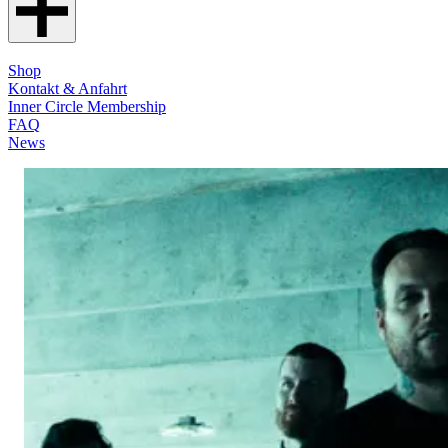
Shop
Kontakt & Anfahrt
Inner Circle Membership
FAQ
News