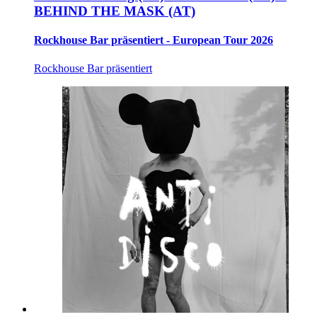
BEHIND THE MASK (AT)
Rockhouse Bar präsentiert - European Tour 2026
Rockhouse Bar präsentiert