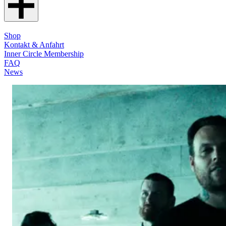
Shop
Kontakt & Anfahrt
Inner Circle Membership
FAQ
News