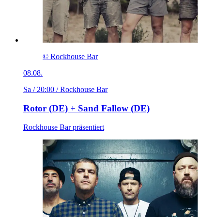
© Rockhouse Bar
08.08.
Sa / 20:00
/ Rockhouse Bar
Rotor (DE) + Sand Fallow (DE)
Rockhouse Bar präsentiert