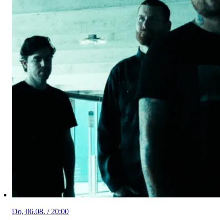
Do, 06.08. / 20:00