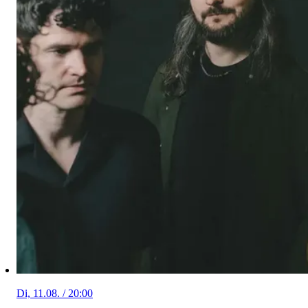
Di, 11.08. / 20:00