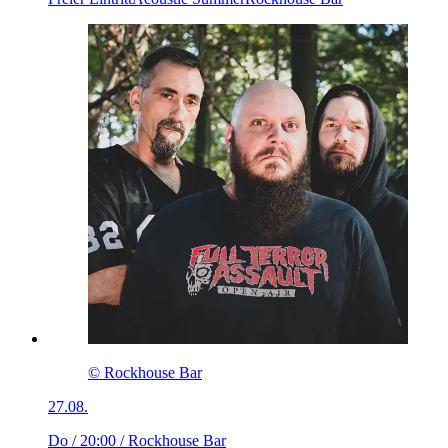
© Rockhouse Bar
27.08.
Do / 20:00
/ Rockhouse Bar