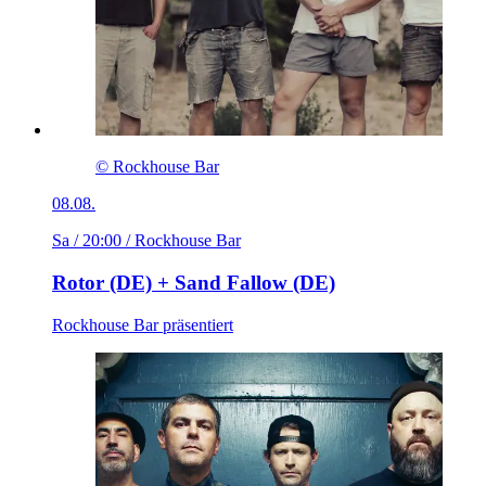
© Rockhouse Bar
08.08.
Sa / 20:00
/ Rockhouse Bar
Rotor (DE) + Sand Fallow (DE)
Rockhouse Bar präsentiert