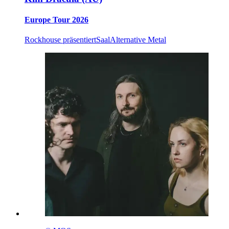
Europe Tour 2026
Rockhouse präsentiert
Saal
Alternative Metal