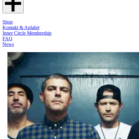
Shop
Kontakt & Anfahrt
Inner Circle Membership
FAQ
News