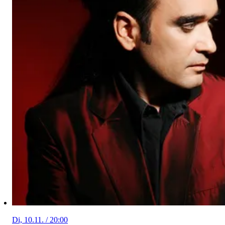
Di, 10.11. / 20:00