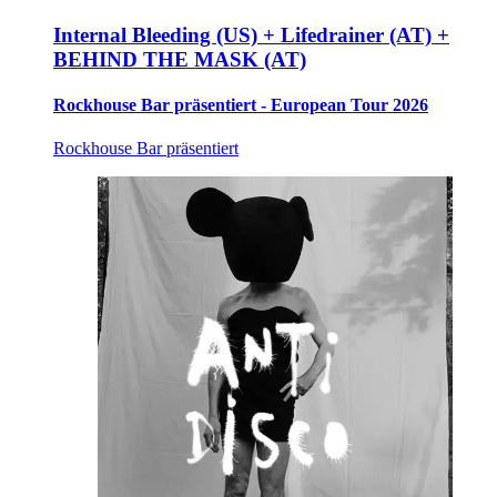
Internal Bleeding (US) + Lifedrainer (AT) +
BEHIND THE MASK (AT)
Rockhouse Bar präsentiert - European Tour 2026
Rockhouse Bar präsentiert