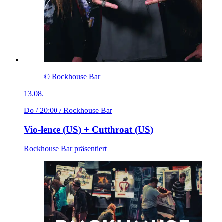
© Rockhouse Bar
13.08.
Do / 20:00
/ Rockhouse Bar
Vio-lence (US) + Cutthroat (US)
Rockhouse Bar präsentiert