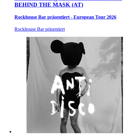
BEHIND THE MASK (AT)
Rockhouse Bar präsentiert - European Tour 2026
Rockhouse Bar präsentiert