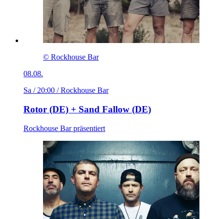
© Rockhouse Bar
08.08.
Sa / 20:00
/ Rockhouse Bar
Rotor (DE) + Sand Fallow (DE)
Rockhouse Bar präsentiert