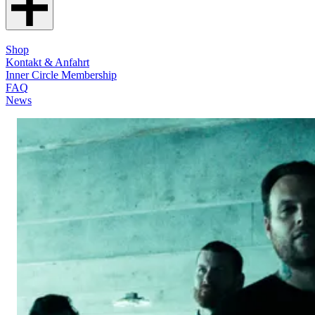
Shop
Kontakt & Anfahrt
Inner Circle Membership
FAQ
News