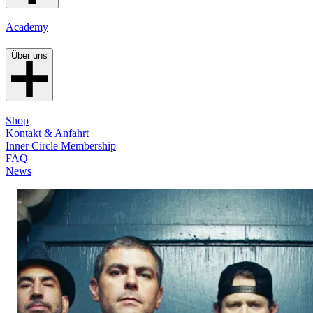
Academy
Über uns
Shop
Kontakt & Anfahrt
Inner Circle Membership
FAQ
News