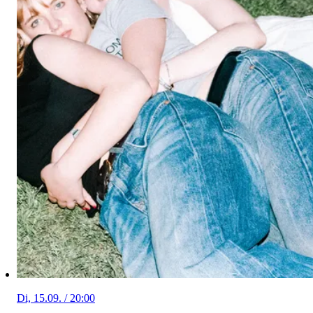
Di, 15.09. / 20:00