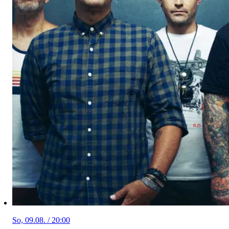
So, 09.08. / 20:00