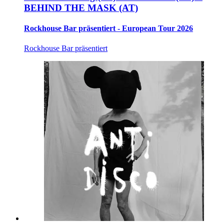
BEHIND THE MASK (AT)
Rockhouse Bar präsentiert - European Tour 2026
Rockhouse Bar präsentiert