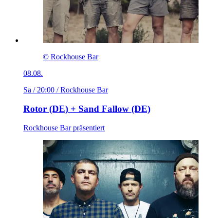
© Rockhouse Bar
08.08.
Sa / 20:00
/ Rockhouse Bar
Rotor (DE) + Sand Fallow (DE)
Rockhouse Bar präsentiert