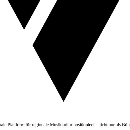
le Plattform für regionale Musikkultur positioniert – nicht nur als Bü