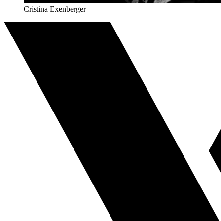
Cristina Exenberger