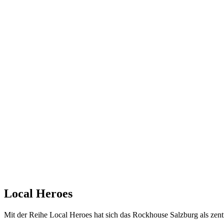
Local Heroes
Mit der Reihe Local Heroes hat sich das Rockhouse Salzburg als zentra