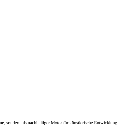
hne, sondern als nachhaltiger Motor für künstlerische Entwicklung.