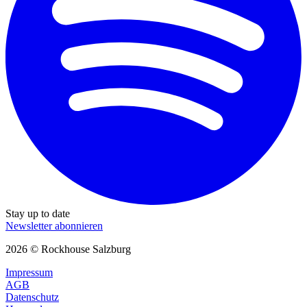
Stay up to date
Newsletter abonnieren
2026 © Rockhouse Salzburg
Impressum
AGB
Datenschutz