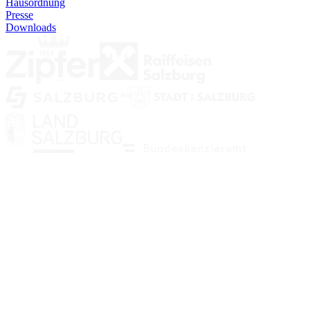
Hausordnung
Presse
Downloads