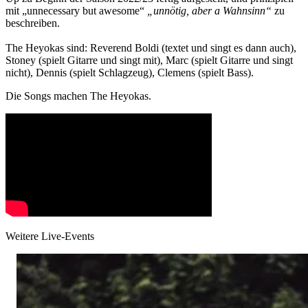
mit „unnecessary but awesome“
„unnötig, aber a Wahnsinn“
zu
beschreiben.
The Heyokas sind: Reverend Boldi (textet und singt es dann auch),
Stoney (spielt Gitarre und singt mit), Marc (spielt Gitarre und singt
nicht), Dennis (spielt Schlagzeug), Clemens (spielt Bass).
Die Songs machen The Heyokas.
Weitere Live-Events