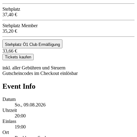
Stehplatz
37,40 €
Stehplatz Member
35,20 €
Stehplatz Ö1 Club Ermäßigung
33,66 €
Tickets kaufen
inkl. aller Gebühren und Steuern
Gutscheincodes im Checkout einlösbar
Event Info
Datum
So., 09.08.2026
Uhrzeit
20:00
Einlass
19:00
Ort