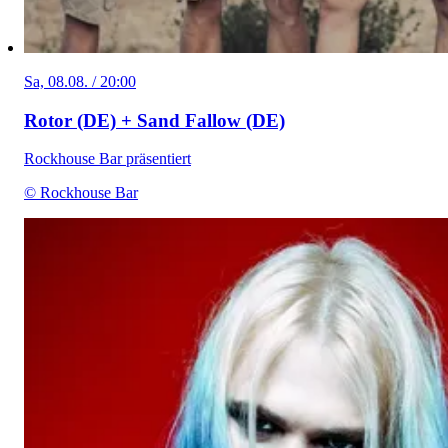
Sa, 08.08. / 20:00
Rotor (DE) + Sand Fallow (DE)
Rockhouse Bar präsentiert
© Rockhouse Bar