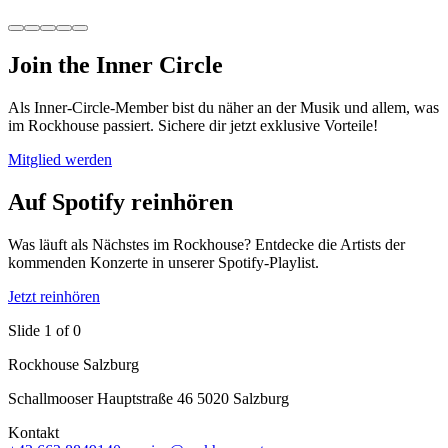
Join the Inner Circle
Als Inner-Circle-Member bist du näher an der Musik und allem, was
im Rockhouse passiert. Sichere dir jetzt exklusive Vorteile!
Mitglied werden
Auf Spotify reinhören
Was läuft als Nächstes im Rockhouse? Entdecke die Artists der
kommenden Konzerte in unserer Spotify-Playlist.
Jetzt reinhören
Slide 1 of 0
Rockhouse Salzburg
Schallmooser Hauptstraße 46 5020 Salzburg
Kontakt