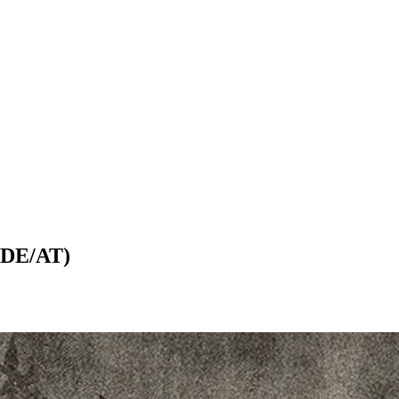
(DE/AT)