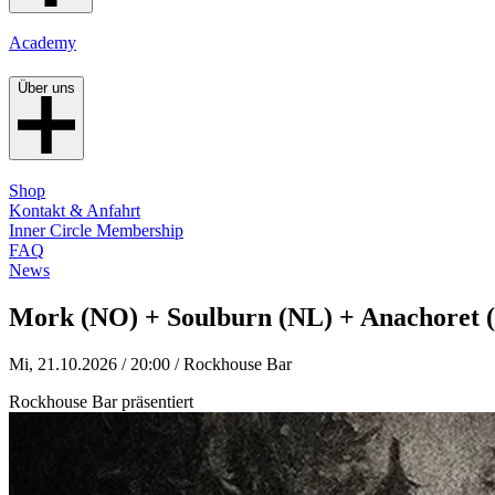
Academy
Über uns
Shop
Kontakt & Anfahrt
Inner Circle Membership
FAQ
News
Mork (NO) + Soulburn (NL) + Anachoret 
Mi, 21.10.2026 / 20:00
/ Rockhouse Bar
Rockhouse Bar präsentiert