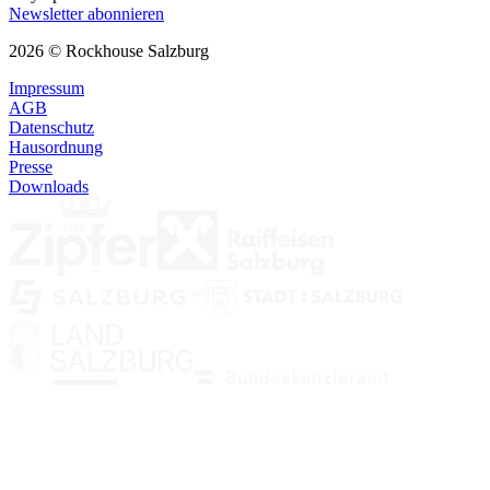
Newsletter abonnieren
2026 © Rockhouse Salzburg
Impressum
AGB
Datenschutz
Hausordnung
Presse
Downloads