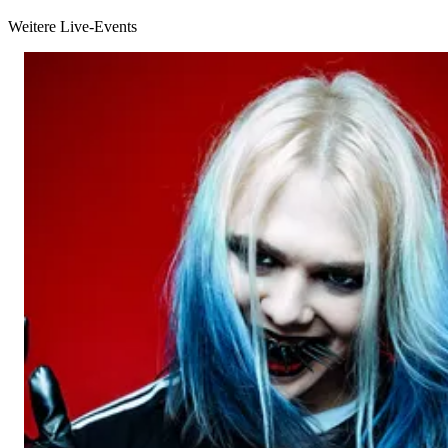
Weitere Live-Events