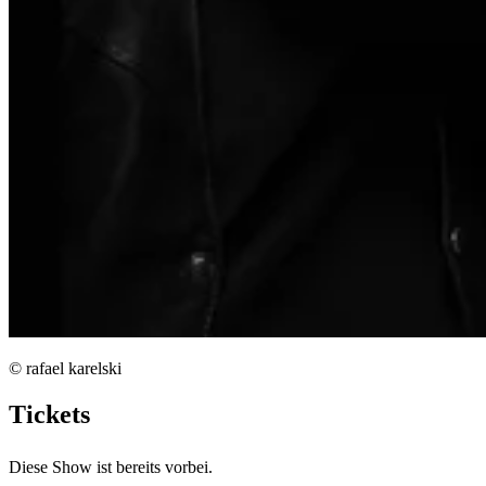
© rafael karelski
Tickets
Diese Show ist bereits vorbei.