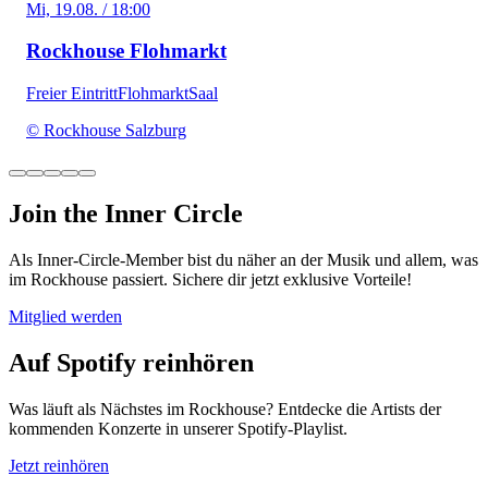
Mi, 19.08. / 18:00
Rockhouse Flohmarkt
Freier Eintritt
Flohmarkt
Saal
© Rockhouse Salzburg
Join the Inner Circle
Als Inner-Circle-Member bist du näher an der Musik und allem, was
im Rockhouse passiert. Sichere dir jetzt exklusive Vorteile!
Mitglied werden
Auf Spotify reinhören
Was läuft als Nächstes im Rockhouse? Entdecke die Artists der
kommenden Konzerte in unserer Spotify-Playlist.
Jetzt reinhören