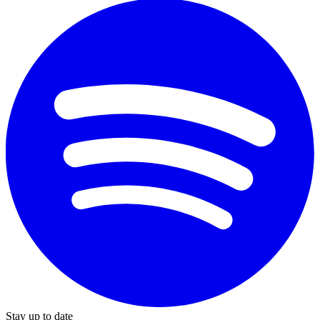
Stay up to date