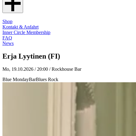
Shop
Kontakt & Anfahrt
Inner Circle Membership
FAQ
News
Erja Lyytinen (FI)
Mo, 19.10.2026 / 20:00
/ Rockhouse Bar
Blue Monday
Bar
Blues Rock