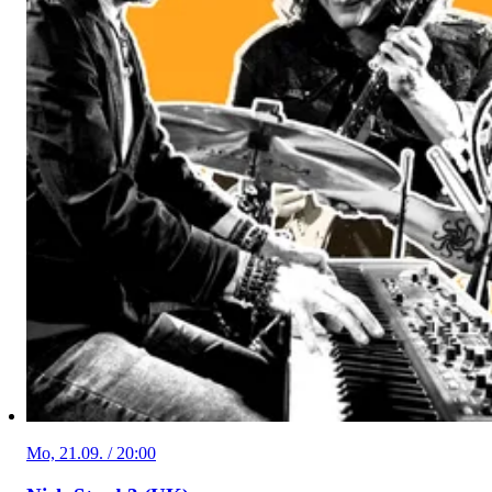
Mo, 21.09. / 20:00