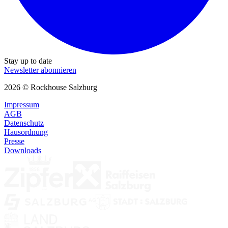
Stay up to date
Newsletter abonnieren
2026 © Rockhouse Salzburg
Impressum
AGB
Datenschutz
Hausordnung
Presse
Downloads