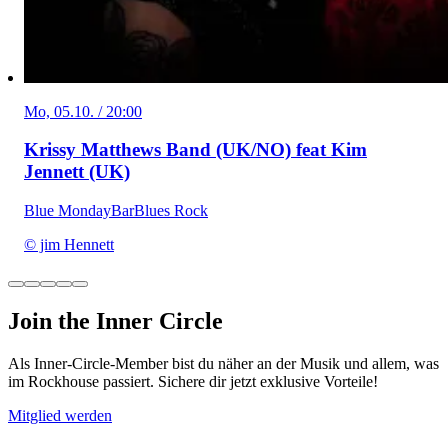
Mo, 05.10. / 20:00
Krissy Matthews Band (UK/NO) feat Kim
Jennett (UK)
Blue Monday
Bar
Blues Rock
© jim Hennett
Join the Inner Circle
Als Inner-Circle-Member bist du näher an der Musik und allem, was
im Rockhouse passiert. Sichere dir jetzt exklusive Vorteile!
Mitglied werden