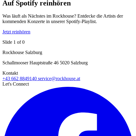
Auf Spotify reinhören
Was läuft als Nächstes im Rockhouse? Entdecke die Artists der
kommenden Konzerte in unserer Spotify-Playlist.
Jetzt reinhören
Slide 1 of 0
Rockhouse Salzburg
Schallmooser Hauptstraße 46 5020 Salzburg
Kontakt
+43 662 8849140
service@rockhouse.at
Let's Connect