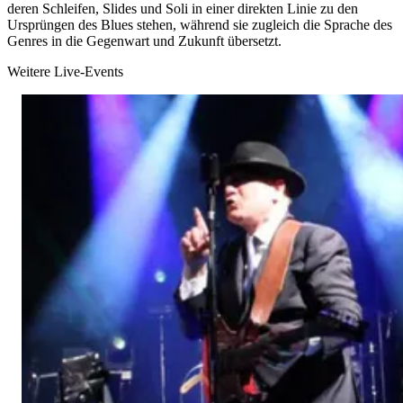
deren Schleifen, Slides und Soli in einer direkten Linie zu den
Ursprüngen des Blues stehen, während sie zugleich die Sprache des
Genres in die Gegenwart und Zukunft übersetzt.
Weitere Live-Events