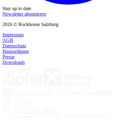
Stay up to date
Newsletter abonnieren
2026 © Rockhouse Salzburg
Impressum
AGB
Datenschutz
Hausordnung
Presse
Downloads