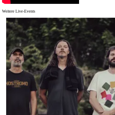
Weitere Live-Events