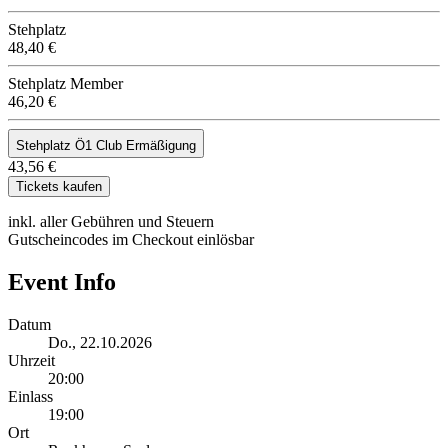
Stehplatz
48,40 €
Stehplatz Member
46,20 €
Stehplatz Ö1 Club Ermäßigung
43,56 €
Tickets kaufen
inkl. aller Gebühren und Steuern
Gutscheincodes im Checkout einlösbar
Event Info
Datum
Do., 22.10.2026
Uhrzeit
20:00
Einlass
19:00
Ort