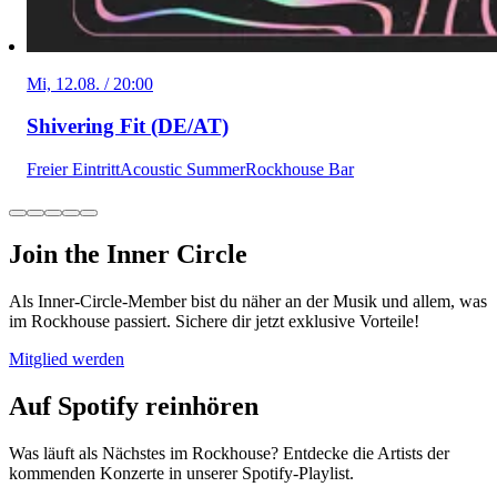
Mi, 12.08. / 20:00
Shivering Fit (DE/AT)
Freier Eintritt
Acoustic Summer
Rockhouse Bar
Join the Inner Circle
Als Inner-Circle-Member bist du näher an der Musik und allem, was
im Rockhouse passiert. Sichere dir jetzt exklusive Vorteile!
Mitglied werden
Auf Spotify reinhören
Was läuft als Nächstes im Rockhouse? Entdecke die Artists der
kommenden Konzerte in unserer Spotify-Playlist.