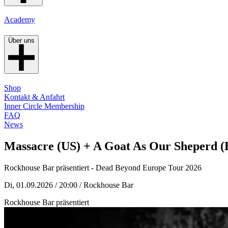
Academy
Über uns
Shop
Kontakt & Anfahrt
Inner Circle Membership
FAQ
News
Massacre (US) + A Goat As Our Sheperd (
Rockhouse Bar präsentiert - Dead Beyond Europe Tour 2026
Di, 01.09.2026 / 20:00
/ Rockhouse Bar
Rockhouse Bar präsentiert