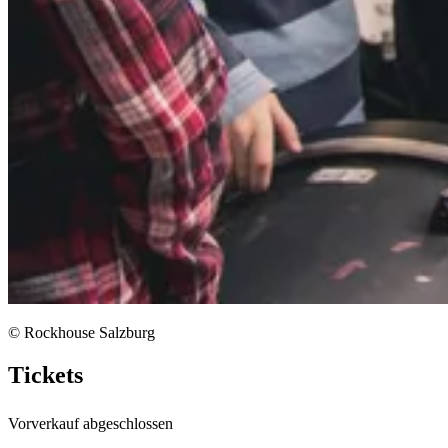
© Rockhouse Salzburg
Tickets
Vorverkauf abgeschlossen