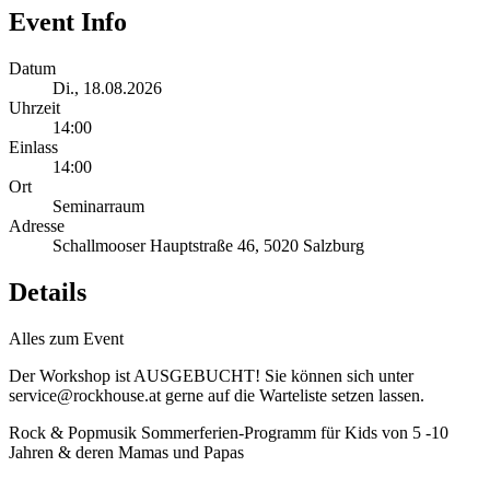
Event Info
Datum
Di., 18.08.2026
Uhrzeit
14:00
Einlass
14:00
Ort
Seminarraum
Adresse
Schallmooser Hauptstraße 46, 5020 Salzburg
Details
Alles zum Event
Der Workshop ist AUSGEBUCHT! Sie können sich unter
service@rockhouse.at gerne auf die Warteliste setzen lassen.
Rock & Popmusik Sommerferien-Programm für Kids von 5 -10
Jahren & deren Mamas und Papas