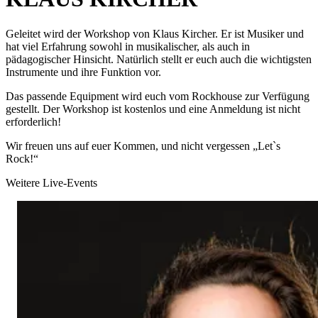
Geleitet wird der Workshop von Klaus Kircher. Er ist Musiker und
hat viel Erfahrung sowohl in musikalischer, als auch in
pädagogischer Hinsicht. Natürlich stellt er euch auch die wichtigsten
Instrumente und ihre Funktion vor.
Das passende Equipment wird euch vom Rockhouse zur Verfügung
gestellt. Der Workshop ist kostenlos und eine Anmeldung ist nicht
erforderlich!
Wir freuen uns auf euer Kommen, und nicht vergessen „Let`s
Rock!“
Weitere Live-Events