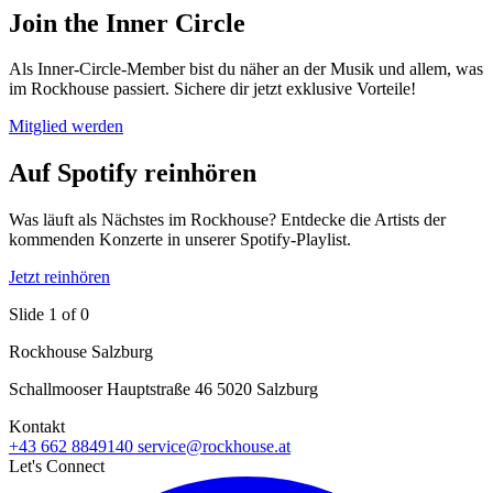
Join the Inner Circle
Als Inner-Circle-Member bist du näher an der Musik und allem, was
im Rockhouse passiert. Sichere dir jetzt exklusive Vorteile!
Mitglied werden
Auf Spotify reinhören
Was läuft als Nächstes im Rockhouse? Entdecke die Artists der
kommenden Konzerte in unserer Spotify-Playlist.
Jetzt reinhören
Slide 1 of 0
Rockhouse Salzburg
Schallmooser Hauptstraße 46 5020 Salzburg
Kontakt
+43 662 8849140
service@rockhouse.at
Let's Connect