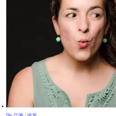
Do, 27.08. / 18:30