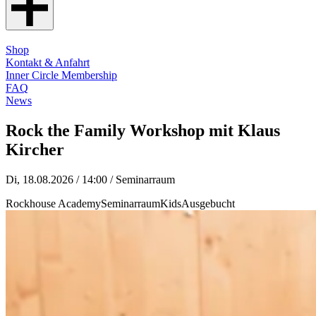
Shop
Kontakt & Anfahrt
Inner Circle Membership
FAQ
News
Rock the Family Workshop mit Klaus
Kircher
Di, 18.08.2026 / 14:00
/ Seminarraum
Rockhouse Academy
Seminarraum
Kids
Ausgebucht