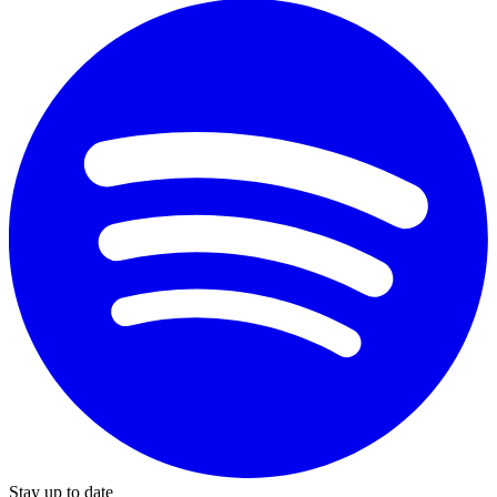
Stay up to date