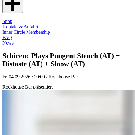
Shop
Kontakt & Anfahrt
Inner Circle Membership
FAQ
News
Schirenc Plays Pungent Stench (AT) +
Distaste (AT) + Sloow (AT)
Fr, 04.09.2026 / 20:00
/ Rockhouse Bar
Rockhouse Bar präsentiert