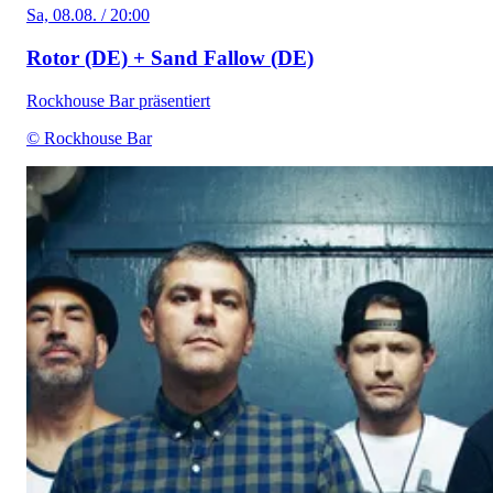
Sa, 08.08. / 20:00
Rotor (DE) + Sand Fallow (DE)
Rockhouse Bar präsentiert
© Rockhouse Bar