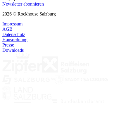
Newsletter abonnieren
2026 © Rockhouse Salzburg
Impressum
AGB
Datenschutz
Hausordnung
Presse
Downloads