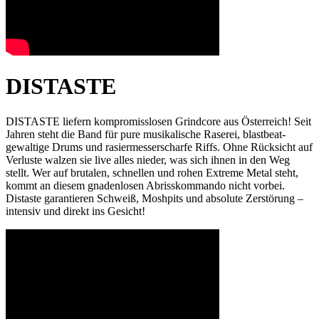
DISTASTE
DISTASTE liefern kompromisslosen Grindcore aus Österreich! Seit
Jahren steht die Band für pure musikalische Raserei, blastbeat-
gewaltige Drums und rasiermesserscharfe Riffs. Ohne Rücksicht auf
Verluste walzen sie live alles nieder, was sich ihnen in den Weg
stellt. Wer auf brutalen, schnellen und rohen Extreme Metal steht,
kommt an diesem gnadenlosen Abrisskommando nicht vorbei.
Distaste garantieren Schweiß, Moshpits und absolute Zerstörung –
intensiv und direkt ins Gesicht!