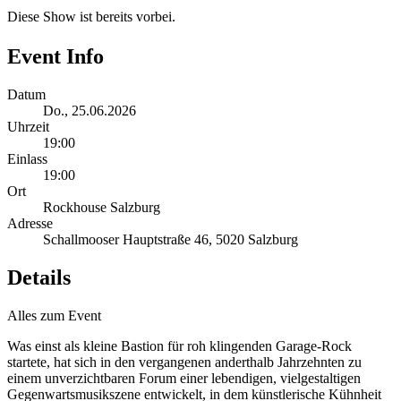
Diese Show ist bereits vorbei.
Event Info
Datum
Do., 25.06.2026
Uhrzeit
19:00
Einlass
19:00
Ort
Rockhouse Salzburg
Adresse
Schallmooser Hauptstraße 46, 5020 Salzburg
Details
Alles zum Event
Was einst als kleine Bastion für roh klingenden Garage‑Rock
startete, hat sich in den vergangenen anderthalb Jahrzehnten zu
einem unverzichtbaren Forum einer lebendigen, vielgestaltigen
Gegenwartsmusikszene entwickelt, in dem künstlerische Kühnheit