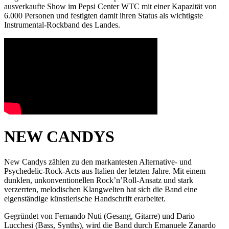
ausverkaufte Show im Pepsi Center WTC mit einer Kapazität von
6.000 Personen und festigten damit ihren Status als wichtigste
Instrumental-Rockband des Landes.
NEW CANDYS
New Candys zählen zu den markantesten Alternative- und
Psychedelic-Rock-Acts aus Italien der letzten Jahre. Mit einem
dunklen, unkonventionellen Rock’n’Roll-Ansatz und stark
verzerrten, melodischen Klangwelten hat sich die Band eine
eigenständige künstlerische Handschrift erarbeitet.
Gegründet von Fernando Nuti (Gesang, Gitarre) und Dario
Lucchesi (Bass, Synths), wird die Band durch Emanuele Zanardo