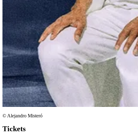
© Alejandro Misteró
Tickets