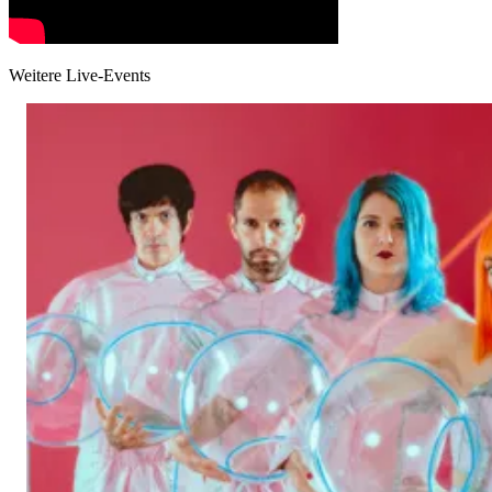
Weitere Live-Events