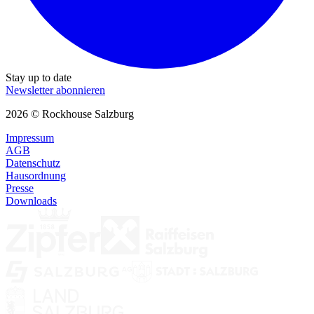
Stay up to date
Newsletter abonnieren
2026 © Rockhouse Salzburg
Impressum
AGB
Datenschutz
Hausordnung
Presse
Downloads