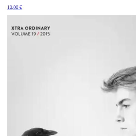
10,00 €