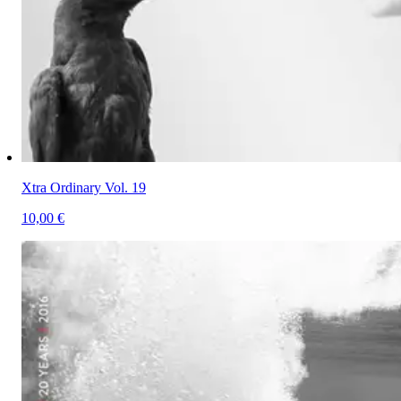
Xtra Ordinary Vol. 19
10,00 €