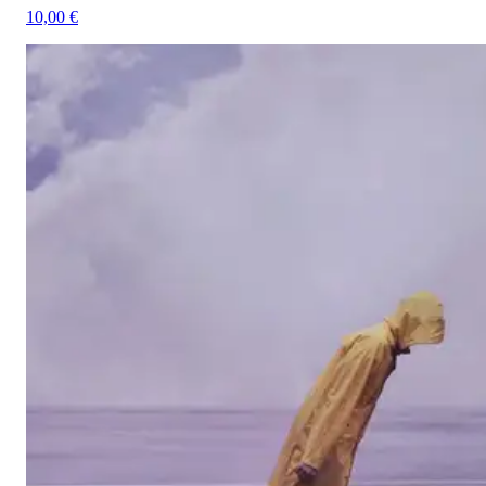
10,00 €