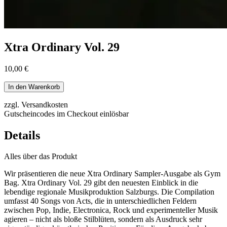
Xtra Ordinary Vol. 29
10,00 €
In den Warenkorb
zzgl. Versandkosten
Gutscheincodes im Checkout einlösbar
Details
Alles über das Produkt
Wir präsentieren die neue Xtra Ordinary Sampler‑Ausgabe als Gym
Bag. Xtra Ordinary Vol. 29 gibt den neuesten Einblick in die
lebendige regionale Musikproduktion Salzburgs. Die Compilation
umfasst 40 Songs von Acts, die in unterschiedlichen Feldern
zwischen Pop, Indie, Electronica, Rock und experimenteller Musik
agieren – nicht als bloße Stilblüten, sondern als Ausdruck sehr