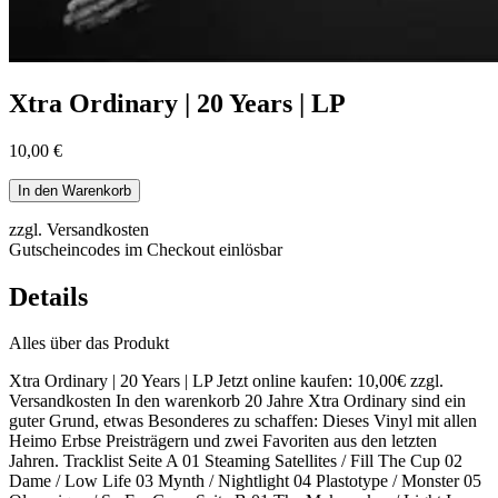
Xtra Ordinary | 20 Years | LP
10,00 €
In den Warenkorb
zzgl. Versandkosten
Gutscheincodes im Checkout einlösbar
Details
Alles über das Produkt
Xtra Ordinary | 20 Years | LP Jetzt online kaufen: 10,00€ zzgl.
Versandkosten In den warenkorb 20 Jahre Xtra Ordinary sind ein
guter Grund, etwas Besonderes zu schaffen: Dieses Vinyl mit allen
Heimo Erbse Preisträgern und zwei Favoriten aus den letzten
Jahren. Tracklist Seite A 01 Steaming Satellites / Fill The Cup 02
Dame / Low Life 03 Mynth / Nightlight 04 Plastotype / Monster 05