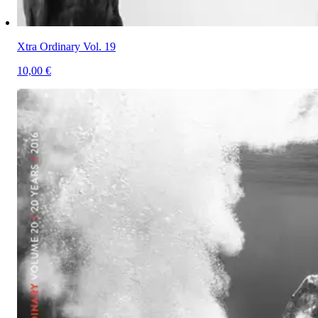
Xtra Ordinary Vol. 19
10,00 €