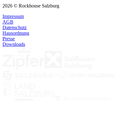
2026 © Rockhouse Salzburg
Impressum
AGB
Datenschutz
Hausordnung
Presse
Downloads