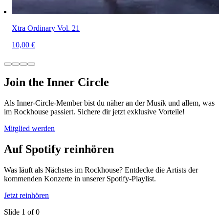
Xtra Ordinary Vol. 21
10,00 €
Join the Inner Circle
Als Inner-Circle-Member bist du näher an der Musik und allem, was
im Rockhouse passiert. Sichere dir jetzt exklusive Vorteile!
Mitglied werden
Auf Spotify reinhören
Was läuft als Nächstes im Rockhouse? Entdecke die Artists der
kommenden Konzerte in unserer Spotify-Playlist.
Jetzt reinhören
Slide 1 of 0