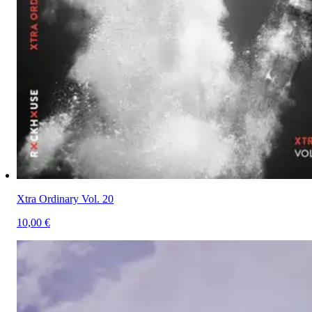
Xtra Ordinary Vol. 20
10,00 €