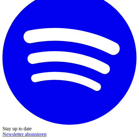
Stay up to date
Newsletter abonnieren