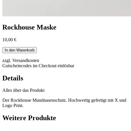
Rockhouse Maske
10,00 €
In den Warenkorb
zzgl. Versandkosten
Gutscheincodes im Checkout einlösbar
Details
Alles über das Produkt
Der Rockhouse Mundnasenschutz. Hochwertig gefertigt mit X und
Logo Print.
Weitere Produkte