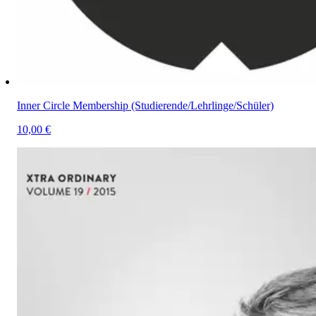
Inner Circle Membership (Studierende/Lehrlinge/Schüler)
10,00 €