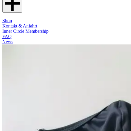
Shop
Kontakt & Anfahrt
Inner Circle Membership
FAQ
News