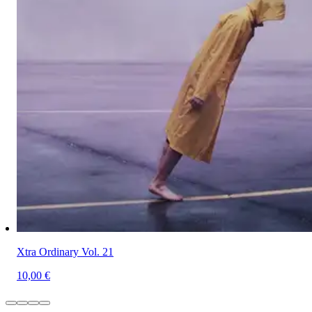
Xtra Ordinary Vol. 21
10,00 €