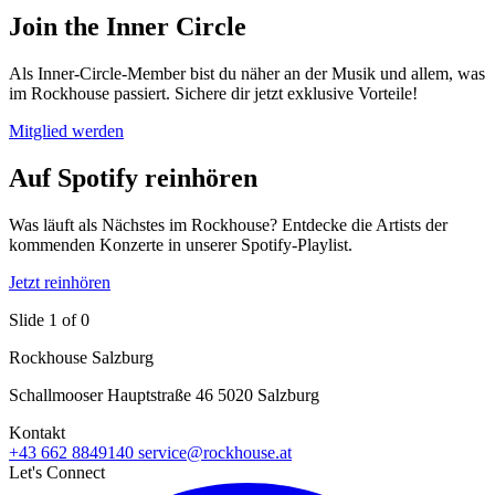
Join the Inner Circle
Als Inner-Circle-Member bist du näher an der Musik und allem, was
im Rockhouse passiert. Sichere dir jetzt exklusive Vorteile!
Mitglied werden
Auf Spotify reinhören
Was läuft als Nächstes im Rockhouse? Entdecke die Artists der
kommenden Konzerte in unserer Spotify-Playlist.
Jetzt reinhören
Slide 1 of 0
Rockhouse Salzburg
Schallmooser Hauptstraße 46 5020 Salzburg
Kontakt
+43 662 8849140
service@rockhouse.at
Let's Connect