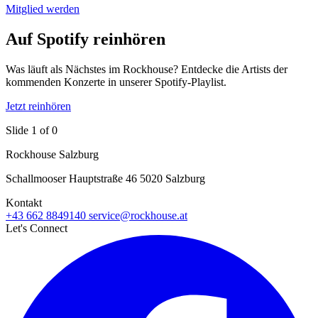
Mitglied werden
Auf Spotify reinhören
Was läuft als Nächstes im Rockhouse? Entdecke die Artists der
kommenden Konzerte in unserer Spotify-Playlist.
Jetzt reinhören
Slide 1 of 0
Rockhouse Salzburg
Schallmooser Hauptstraße 46 5020 Salzburg
Kontakt
+43 662 8849140
service@rockhouse.at
Let's Connect