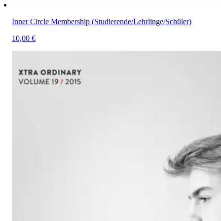
Inner Circle Membership (Studierende/Lehrlinge/Schüler)
10,00 €