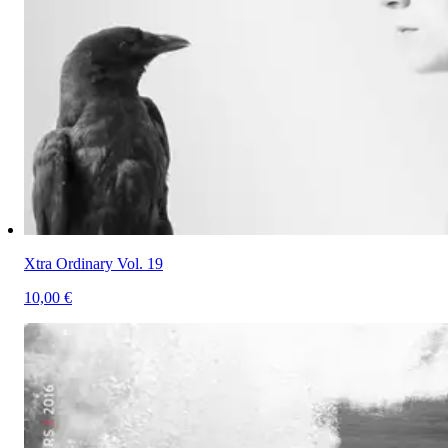
Xtra Ordinary Vol. 19
10,00 €