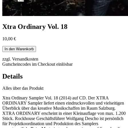
Xtra Ordinary Vol. 18
10,00 €
In den Warenkorb
zzgl. Versandkosten
Gutscheincodes im Checkout einlösbar
Details
Alles über das Produkt
Xtra Ordinary Sampler Vol. 18 (2014) auf CD. Der XTRA
ORDINARY Sampler liefert einen eindrucksvollen und vielseitigen
Überblick über das kreative Musikschaffen im Raum Salzburg.
XTRA ORDINARY erscheint in einer Kleinauflage von max. 1.200
Stück. Rockhouse Geschäftsführer Wolfgang Descho ist persönlich
für Projektkoordination und Produktion des Samplers