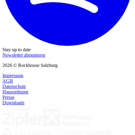
Stay up to date
Newsletter abonnieren
2026 © Rockhouse Salzburg
Impressum
AGB
Datenschutz
Hausordnung
Presse
Downloads