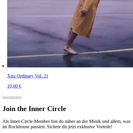
Xtra Ordinary Vol. 21
10,00 €
Join the Inner Circle
Als Inner-Circle-Member bist du näher an der Musik und allem, was
im Rockhouse passiert. Sichere dir jetzt exklusive Vorteile!