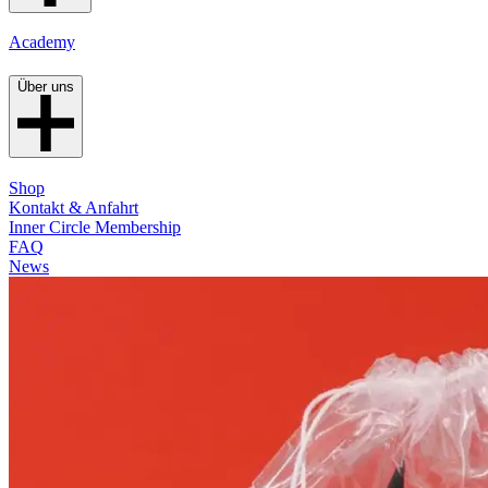
Academy
Über uns
Shop
Kontakt & Anfahrt
Inner Circle Membership
FAQ
News