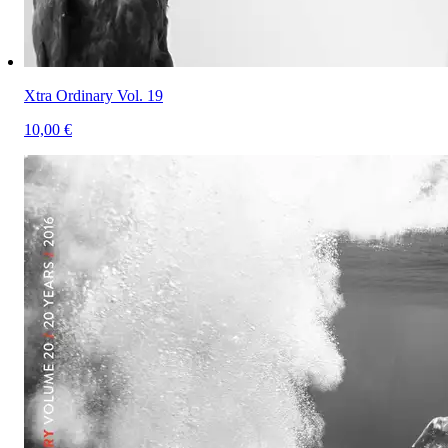
Xtra Ordinary Vol. 19
10,00 €