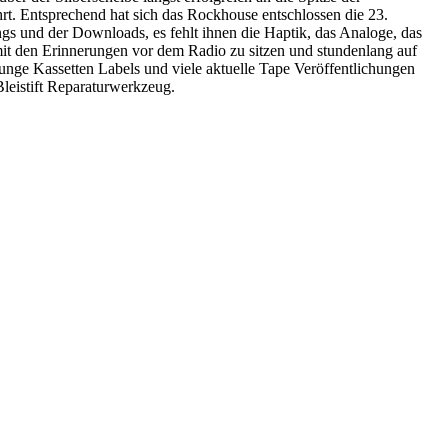
rt. Entsprechend hat sich das Rockhouse entschlossen die 23.
gs und der Downloads, es fehlt ihnen die Haptik, das Analoge, das
mit den Erinnerungen vor dem Radio zu sitzen und stundenlang auf
unge Kassetten Labels und viele aktuelle Tape Veröffentlichungen
leistift Reparaturwerkzeug.