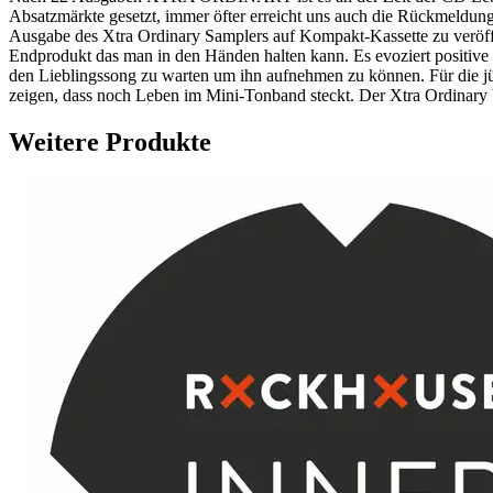
Absatzmärkte gesetzt, immer öfter erreicht uns auch die Rückmeldung
Ausgabe des Xtra Ordinary Samplers auf Kompakt-Kassette zu veröffen
Endprodukt das man in den Händen halten kann. Es evoziert positive 
den Lieblingssong zu warten um ihn aufnehmen zu können. Für die jün
zeigen, dass noch Leben im Mini-Tonband steckt. Der Xtra Ordinary
Weitere Produkte