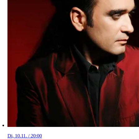
Di, 10.11. / 20:00