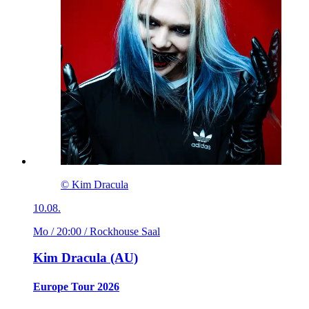
© Kim Dracula
10.08.
Mo / 20:00
/ Rockhouse Saal
Kim Dracula (AU)
Europe Tour 2026