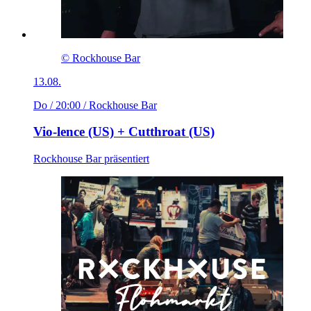
© Rockhouse Bar
13.08.
Do / 20:00
/ Rockhouse Bar
Vio-lence (US) + Cutthroat (US)
Rockhouse Bar präsentiert