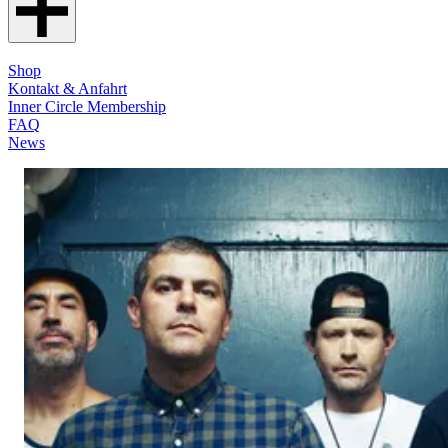
Shop
Kontakt & Anfahrt
Inner Circle Membership
FAQ
News