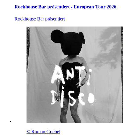
Rockhouse Bar präsentiert - European Tour 2026
Rockhouse Bar präsentiert
© Roman Goebel