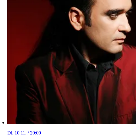
Di, 10.11. / 20:00