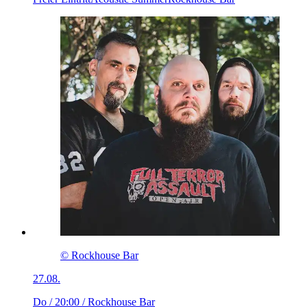
© Rockhouse Bar
27.08.
Do / 20:00
/ Rockhouse Bar