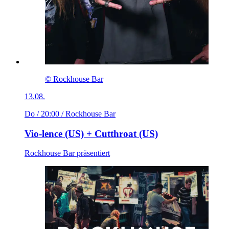
© Rockhouse Bar
13.08.
Do / 20:00
/ Rockhouse Bar
Vio-lence (US) + Cutthroat (US)
Rockhouse Bar präsentiert