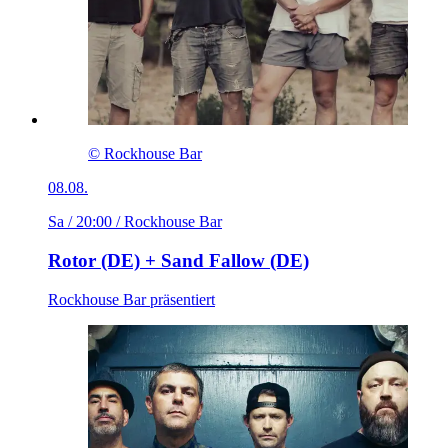
© Rockhouse Bar
08.08.
Sa / 20:00
/ Rockhouse Bar
Rotor (DE) + Sand Fallow (DE)
Rockhouse Bar präsentiert