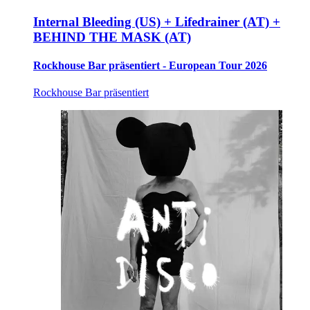
Internal Bleeding (US) + Lifedrainer (AT) +
BEHIND THE MASK (AT)
Rockhouse Bar präsentiert - European Tour 2026
Rockhouse Bar präsentiert