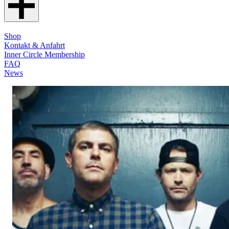
Shop
Kontakt & Anfahrt
Inner Circle Membership
FAQ
News