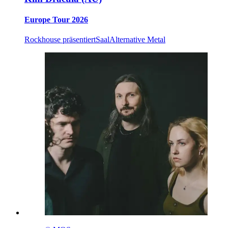
Europe Tour 2026
Rockhouse präsentiert
Saal
Alternative Metal