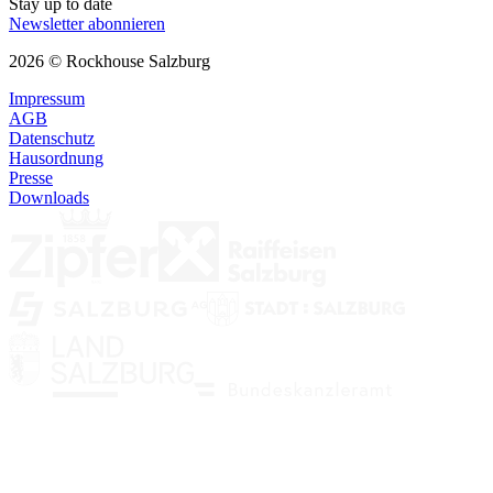
Stay up to date
Newsletter abonnieren
2026 © Rockhouse Salzburg
Impressum
AGB
Datenschutz
Hausordnung
Presse
Downloads