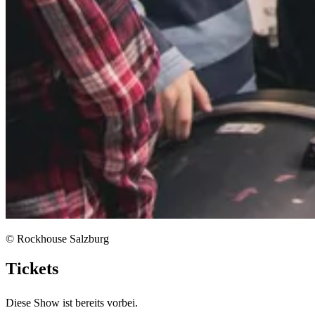
© Rockhouse Salzburg
Tickets
Diese Show ist bereits vorbei.