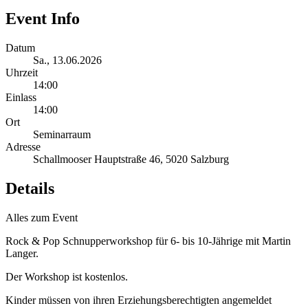
Event Info
Datum
Sa., 13.06.2026
Uhrzeit
14:00
Einlass
14:00
Ort
Seminarraum
Adresse
Schallmooser Hauptstraße 46, 5020 Salzburg
Details
Alles zum Event
Rock & Pop Schnupperworkshop für 6- bis 10-Jährige mit Martin
Langer.
Der Workshop ist kostenlos.
Kinder müssen von ihren Erziehungsberechtigten angemeldet