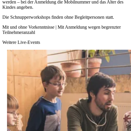
werden – bei der Anmeldung die Mobilnummer und das Alter des
Kindes angeben.
Die Schnupperworkshops finden ohne Begleitpersonen statt.
Mit und ohne Vorkenntnisse | Mit Anmeldung wegen begrenzter
Teilnehmeranzahl
Weitere Live-Events