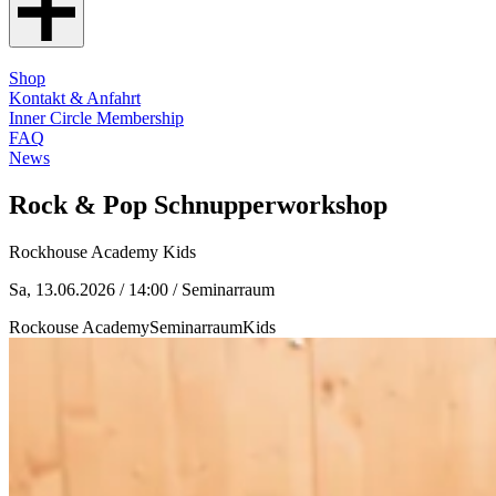
Shop
Kontakt & Anfahrt
Inner Circle Membership
FAQ
News
Rock & Pop Schnupperworkshop
Rockhouse Academy Kids
Sa, 13.06.2026 / 14:00
/ Seminarraum
Rockouse Academy
Seminarraum
Kids