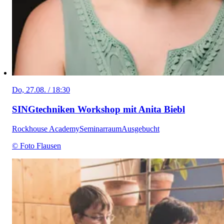
Do, 27.08. / 18:30
SINGtechniken Workshop mit Anita Biebl
Rockhouse Academy
Seminarraum
Ausgebucht
© Foto Flausen