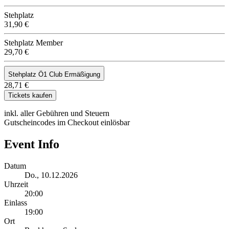
Stehplatz
31,90 €
Stehplatz Member
29,70 €
Stehplatz Ö1 Club Ermäßigung
28,71 €
Tickets kaufen
inkl. aller Gebühren und Steuern
Gutscheincodes im Checkout einlösbar
Event Info
Datum
Do., 10.12.2026
Uhrzeit
20:00
Einlass
19:00
Ort