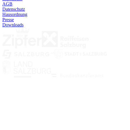
AGB
Datenschutz
Hausordnung
Presse
Downloads