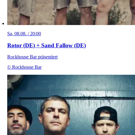
Sa, 08.08. / 20:00
Rotor (DE) + Sand Fallow (DE)
Rockhouse Bar präsentiert
© Rockhouse Bar