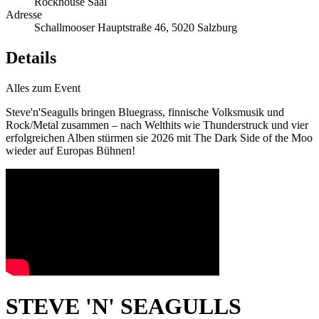
Rockhouse Saal
Adresse
Schallmooser Hauptstraße 46, 5020 Salzburg
Details
Alles zum Event
Steve'n'Seagulls bringen Bluegrass, finnische Volksmusik und
Rock/Metal zusammen – nach Welthits wie Thunderstruck und vier
erfolgreichen Alben stürmen sie 2026 mit The Dark Side of the Moo
wieder auf Europas Bühnen!
STEVE 'N' SEAGULLS