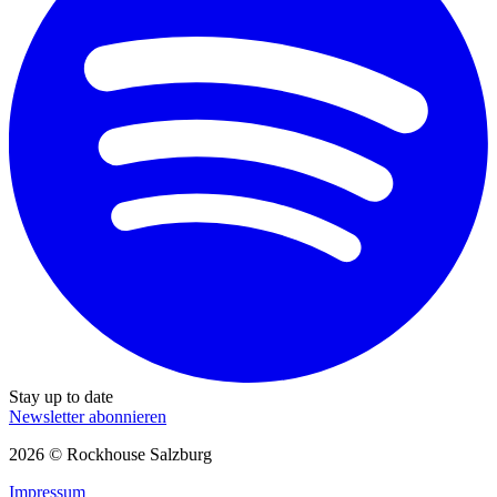
Stay up to date
Newsletter abonnieren
2026 © Rockhouse Salzburg
Impressum