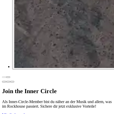
Join the Inner Circle
Als Inner-Circle-Member bist du näher an der Musik und allem, was
im Rockhouse passiert. Sichere dir jetzt exklusive Vorteile!