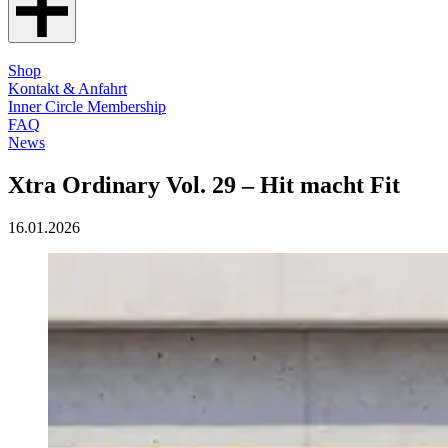
Shop
Kontakt & Anfahrt
Inner Circle Membership
FAQ
News
Xtra Ordinary Vol. 29 – Hit macht Fit
16.01.2026