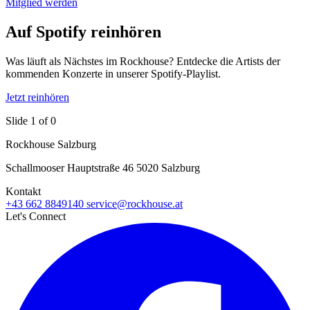
Mitglied werden
Auf Spotify reinhören
Was läuft als Nächstes im Rockhouse? Entdecke die Artists der
kommenden Konzerte in unserer Spotify-Playlist.
Jetzt reinhören
Slide 1 of 0
Rockhouse Salzburg
Schallmooser Hauptstraße 46 5020 Salzburg
Kontakt
+43 662 8849140
service@rockhouse.at
Let's Connect