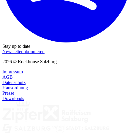
Stay up to date
Newsletter abonnieren
2026 © Rockhouse Salzburg
Impressum
AGB
Datenschutz
Hausordnung
Presse
Downloads