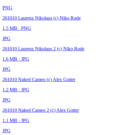
PNG
261010 Laurenz Nikolaus (c) Niko Rode
1.5 MB
· PNG
JPG
261010 Laurenz Nikolaus 2 (c) Niko Rode
1.6 MB
· JPG
JPG
261010 Naked Cameo (c) Alex Gotter
1.2 MB
· JPG
JPG
261010 Naked Cameo 2 (c) Alex Gotter
1.1 MB
· JPG
JPG