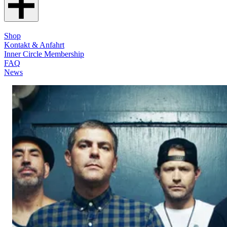
Shop
Kontakt & Anfahrt
Inner Circle Membership
FAQ
News