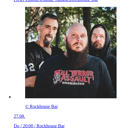
© Rockhouse Bar
27.08.
Do / 20:00
/ Rockhouse Bar