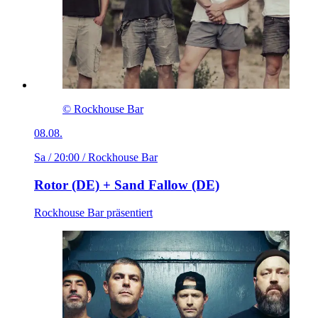
© Rockhouse Bar
08.08.
Sa / 20:00
/ Rockhouse Bar
Rotor (DE) + Sand Fallow (DE)
Rockhouse Bar präsentiert