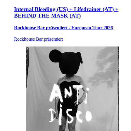
Internal Bleeding (US) + Lifedrainer (AT) +
BEHIND THE MASK (AT)
Rockhouse Bar präsentiert - European Tour 2026
Rockhouse Bar präsentiert