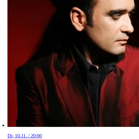
Di, 10.11. / 20:00