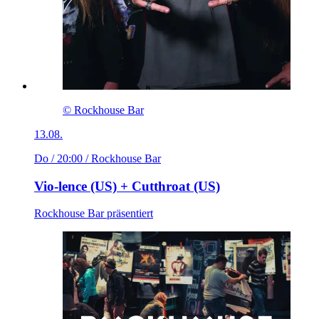
© Rockhouse Bar
13.08.
Do / 20:00
/ Rockhouse Bar
Vio-lence (US) + Cutthroat (US)
Rockhouse Bar präsentiert