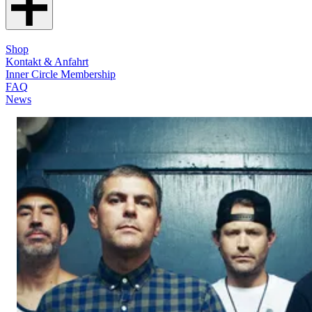
Shop
Kontakt & Anfahrt
Inner Circle Membership
FAQ
News