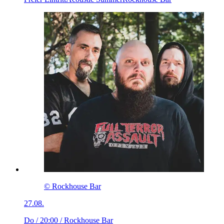
© Rockhouse Bar
27.08.
Do / 20:00
/ Rockhouse Bar