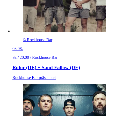
© Rockhouse Bar
08.08.
Sa / 20:00
/ Rockhouse Bar
Rotor (DE) + Sand Fallow (DE)
Rockhouse Bar präsentiert