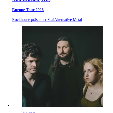
Europe Tour 2026
Rockhouse präsentiert
Saal
Alternative Metal