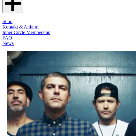
Shop
Kontakt & Anfahrt
Inner Circle Membership
FAQ
News