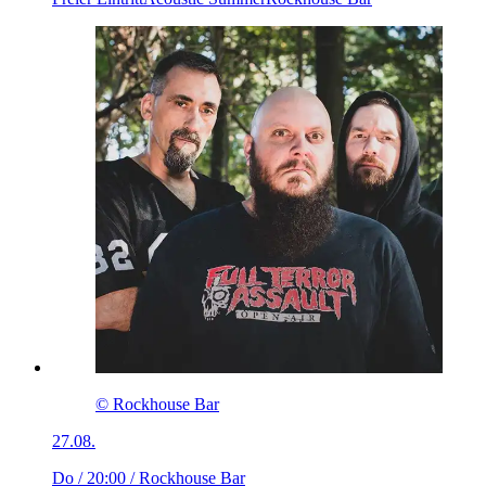
© Rockhouse Bar
27.08.
Do / 20:00
/ Rockhouse Bar