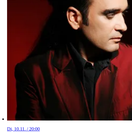
Di, 10.11. / 20:00