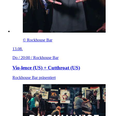
© Rockhouse Bar
13.08.
Do / 20:00
/ Rockhouse Bar
Vio-lence (US) + Cutthroat (US)
Rockhouse Bar präsentiert