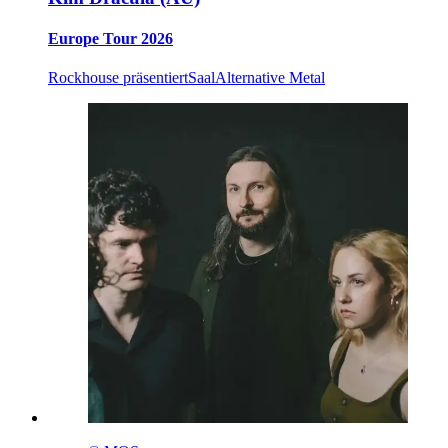
Europe Tour 2026
Rockhouse präsentiert
Saal
Alternative Metal