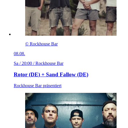
© Rockhouse Bar
08.08.
Sa / 20:00
/ Rockhouse Bar
Rotor (DE) + Sand Fallow (DE)
Rockhouse Bar präsentiert