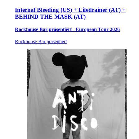
Internal Bleeding (US) + Lifedrainer (AT) +
BEHIND THE MASK (AT)
Rockhouse Bar präsentiert - European Tour 2026
Rockhouse Bar präsentiert