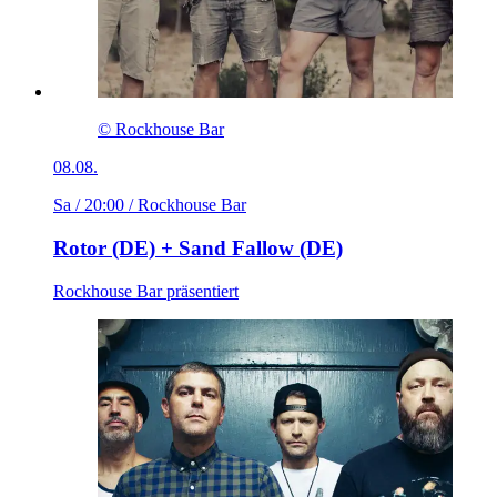
© Rockhouse Bar
08.08.
Sa / 20:00
/ Rockhouse Bar
Rotor (DE) + Sand Fallow (DE)
Rockhouse Bar präsentiert