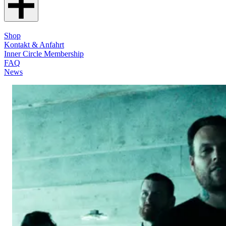
Shop
Kontakt & Anfahrt
Inner Circle Membership
FAQ
News