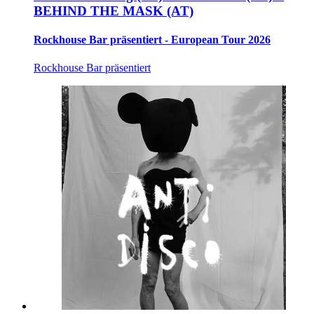
BEHIND THE MASK (AT)
Rockhouse Bar präsentiert - European Tour 2026
Rockhouse Bar präsentiert