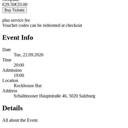
€29.50
€33.00
Buy Tickets
plus service fee
Voucher codes can be redeemed at checkout
Event Info
Date
Tue, 22.09.2026
Time
20:00
Admission
19:00
Location
Rockhouse Bar
Address
Schallmooser Hauptstraße 46, 5020 Salzburg
Details
All about the Event