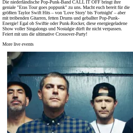
Die niederländische Pop-Punk-Band CALL IT OFF bringt ihre
geniale "Eras Tour goes poppunk" zu uns. Macht euch bereit für die
größten Taylor Swift Hits – von 'Love Story' bis 'Fortnight' – aber
mit treibenden Gitarren, fetten Drums und geballter Pop-Punk-
Energie! Egal ob Swiftie oder Punk-Rocker, diese energiegeladene
Show voller Singalongs und Nostalgie dürft ihr nicht verpassen.
Feiert mit uns die ultimative Crossover-Party!
More live events