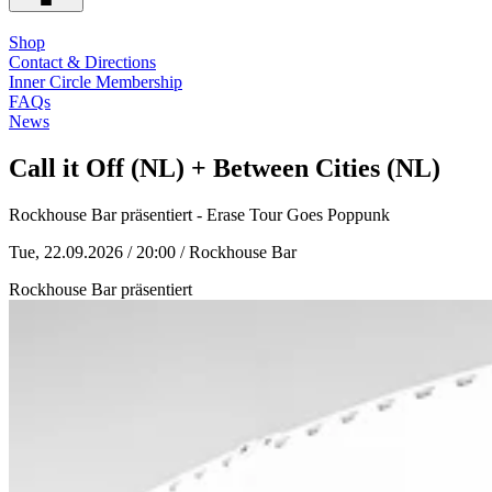
Shop
Contact & Directions
Inner Circle Membership
FAQs
News
Call it Off (NL) + Between Cities (NL)
Rockhouse Bar präsentiert - Erase Tour Goes Poppunk
Tue, 22.09.2026 / 20:00
/ Rockhouse Bar
Rockhouse Bar präsentiert