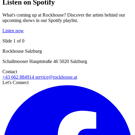
Listen on Spotify
What's coming up at Rockhouse? Discover the artists behind our
upcoming shows in our Spotify playlist.
Listen now
Slide 1 of 0
Rockhouse Salzburg
Schallmooser Hauptstraße 46 5020 Salzburg
Contact
+43 662 884914
service@rockhouse.at
Let's Connect