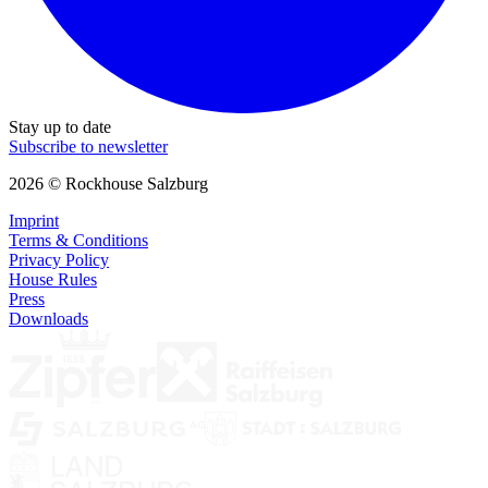
Stay up to date
Subscribe to newsletter
2026 © Rockhouse Salzburg
Imprint
Terms & Conditions
Privacy Policy
House Rules
Press
Downloads