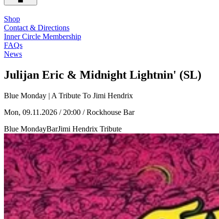
Shop
Contact & Directions
Inner Circle Membership
FAQs
News
Julijan Eric & Midnight Lightnin' (SL)
Blue Monday | A Tribute To Jimi Hendrix
Mon, 09.11.2026 / 20:00
/ Rockhouse Bar
Blue Monday
Bar
Jimi Hendrix Tribute