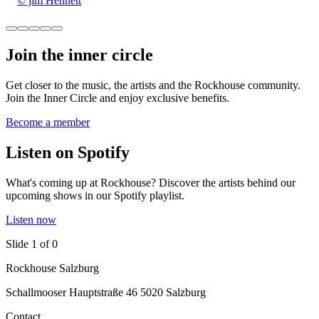
© jim Hennett
Join the inner circle
Get closer to the music, the artists and the Rockhouse community.
Join the Inner Circle and enjoy exclusive benefits.
Become a member
Listen on Spotify
What's coming up at Rockhouse? Discover the artists behind our
upcoming shows in our Spotify playlist.
Listen now
Slide 1 of 0
Rockhouse Salzburg
Schallmooser Hauptstraße 46 5020 Salzburg
Contact