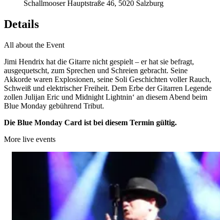
Schallmooser Hauptstraße 46, 5020 Salzburg
Details
All about the Event
Jimi Hendrix hat die Gitarre nicht gespielt – er hat sie befragt,
ausgequetscht, zum Sprechen und Schreien gebracht. Seine
Akkorde waren Explosionen, seine Soli Geschichten voller Rauch,
Schweiß und elektrischer Freiheit. Dem Erbe der Gitarren Legende
zollen Julijan Eric und Midnight Lightnin‘ an diesem Abend beim
Blue Monday gebührend Tribut.
Die Blue Monday Card ist bei diesem Termin gültig.
More live events