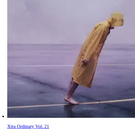
Xtra Ordinary Vol. 21