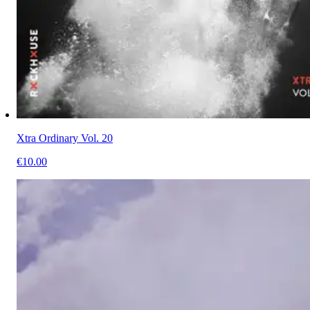
Xtra Ordinary Vol. 20
€10.00