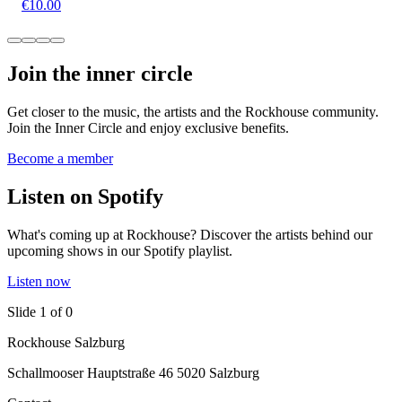
€10.00
Join the inner circle
Get closer to the music, the artists and the Rockhouse community.
Join the Inner Circle and enjoy exclusive benefits.
Become a member
Listen on Spotify
What's coming up at Rockhouse? Discover the artists behind our
upcoming shows in our Spotify playlist.
Listen now
Slide 1 of 0
Rockhouse Salzburg
Schallmooser Hauptstraße 46 5020 Salzburg