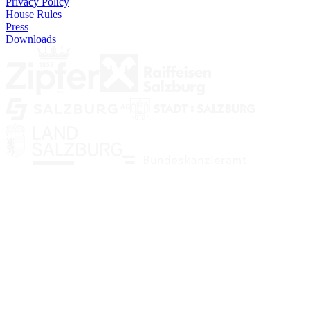
Privacy Policy
House Rules
Press
Downloads