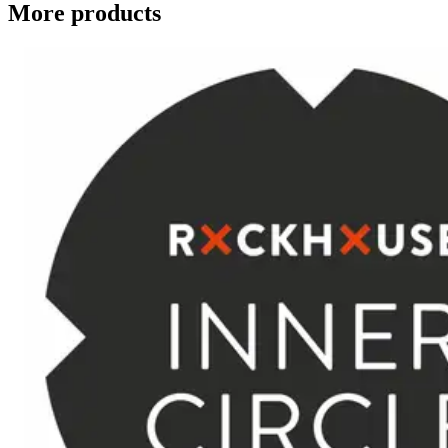
More products