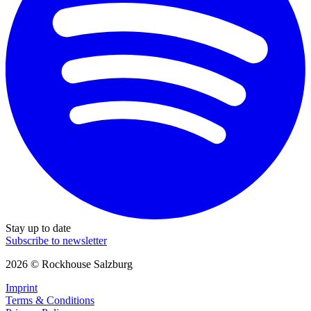
Stay up to date
Subscribe to newsletter
2026 © Rockhouse Salzburg
Imprint
Terms & Conditions