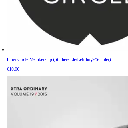
Inner Circle Membership (Studierende/Lehrlinge/Schüler)
€10.00