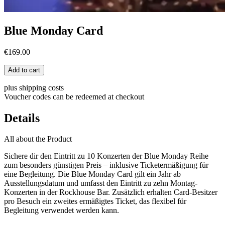
Blue Monday Card
€169.00
Add to cart
plus shipping costs
Voucher codes can be redeemed at checkout
Details
All about the Product
Sichere dir den Eintritt zu 10 Konzerten der Blue Monday Reihe
zum besonders günstigen Preis – inklusive Ticketermäßigung für
eine Begleitung. Die Blue Monday Card gilt ein Jahr ab
Ausstellungsdatum und umfasst den Eintritt zu zehn Montag-
Konzerten in der Rockhouse Bar. Zusätzlich erhalten Card-Besitzer
pro Besuch ein zweites ermäßigtes Ticket, das flexibel für
Begleitung verwendet werden kann.